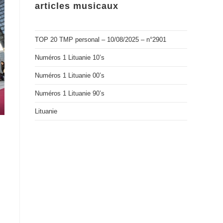
articles musicaux
TOP 20 TMP personal – 10/08/2025 – n°2901
Numéros 1 Lituanie 10’s
Numéros 1 Lituanie 00’s
Numéros 1 Lituanie 90’s
Lituanie