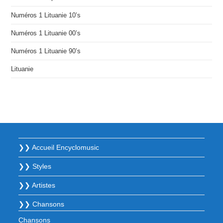
Numéros 1 Lituanie 10’s
Numéros 1 Lituanie 00’s
Numéros 1 Lituanie 90’s
Lituanie
❯❯ Accueil Encyclomusic
❯❯ Styles
❯❯ Artistes
❯❯ Chansons
Chansons