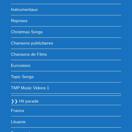
Instrumentaux
Reprises
Christmas Songs
Chansons publicitaires
Chansons de Films
Eurovision
Topic Songs
TMP Music Videos 1
❯❯ Hit parade
France
Lituanie