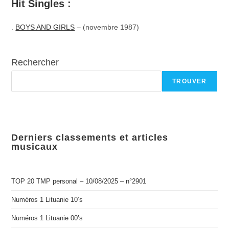
Hit Singles :
.
BOYS AND GIRLS
– (novembre 1987)
Rechercher
TROUVER
Derniers classements et articles
musicaux
TOP 20 TMP personal – 10/08/2025 – n°2901
Numéros 1 Lituanie 10’s
Numéros 1 Lituanie 00’s