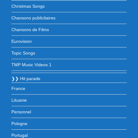
Christmas Songs
Chansons publicitaires
Chansons de Films
Eurovision
Topic Songs
TMP Music Videos 1
❯❯ Hit parade
France
Lituanie
Personnel
Pologne
Portugal