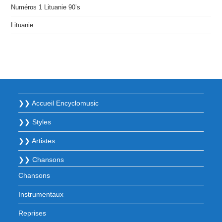
Numéros 1 Lituanie 90’s
Lituanie
❯❯ Accueil Encyclomusic
❯❯ Styles
❯❯ Artistes
❯❯ Chansons
Chansons
Instrumentaux
Reprises