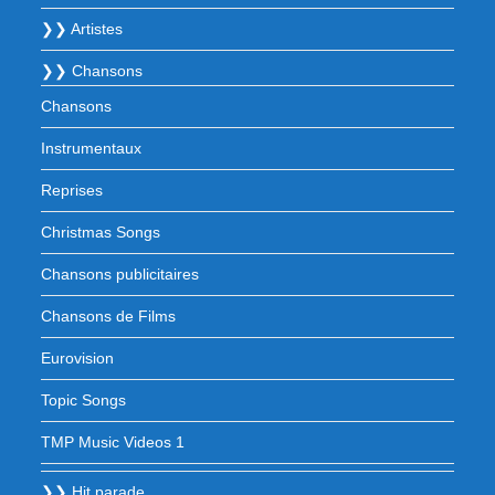
❯❯ Artistes
❯❯ Chansons
Chansons
Instrumentaux
Reprises
Christmas Songs
Chansons publicitaires
Chansons de Films
Eurovision
Topic Songs
TMP Music Videos 1
❯❯ Hit parade