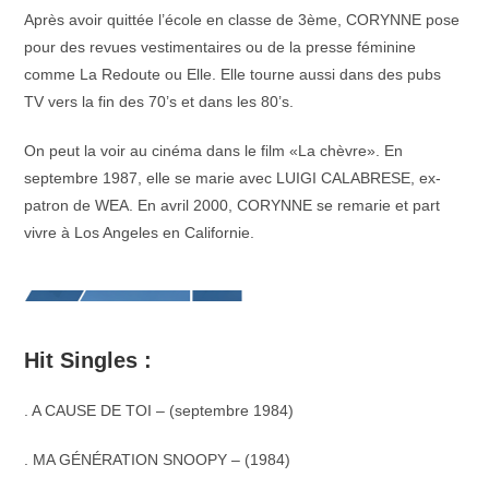
Après avoir quittée l’école en classe de 3ème, CORYNNE pose
pour des revues vestimentaires ou de la presse féminine
comme La Redoute ou Elle. Elle tourne aussi dans des pubs
TV vers la fin des 70’s et dans les 80’s.
On peut la voir au cinéma dans le film «La chèvre». En
septembre 1987, elle se marie avec LUIGI CALABRESE, ex-
patron de WEA. En avril 2000, CORYNNE se remarie et part
vivre à Los Angeles en Californie.
Hit Singles :
. A CAUSE DE TOI – (septembre 1984)
. MA GÉNÉRATION SNOOPY – (1984)