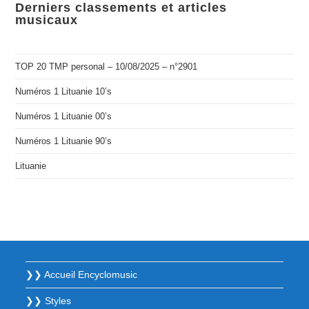
Derniers classements et articles
musicaux
TOP 20 TMP personal – 10/08/2025 – n°2901
Numéros 1 Lituanie 10’s
Numéros 1 Lituanie 00’s
Numéros 1 Lituanie 90’s
Lituanie
❯❯ Accueil Encyclomusic
❯❯ Styles