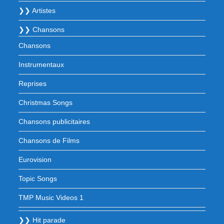
❯❯ Artistes
❯❯ Chansons
Chansons
Instrumentaux
Reprises
Christmas Songs
Chansons publicitaires
Chansons de Films
Eurovision
Topic Songs
TMP Music Videos 1
❯❯ Hit parade