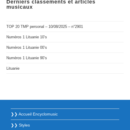
Derniers classements et articles
musicaux
TOP 20 TMP personal – 10/08/2025 – n°2901
Numéros 1 Lituanie 10’s
Numéros 1 Lituanie 00’s
Numéros 1 Lituanie 90’s
Lituanie
❯❯ Accueil Encyclomusic
❯❯ Styles