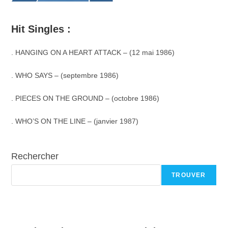
Hit Singles :
. HANGING ON A HEART ATTACK – (12 mai 1986)
. WHO SAYS – (septembre 1986)
. PIECES ON THE GROUND – (octobre 1986)
. WHO’S ON THE LINE – (janvier 1987)
Rechercher
TROUVER