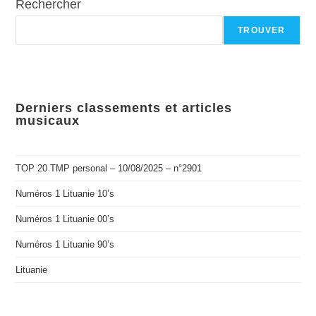
Rechercher
TROUVER
Derniers classements et articles
musicaux
TOP 20 TMP personal – 10/08/2025 – n°2901
Numéros 1 Lituanie 10’s
Numéros 1 Lituanie 00’s
Numéros 1 Lituanie 90’s
Lituanie