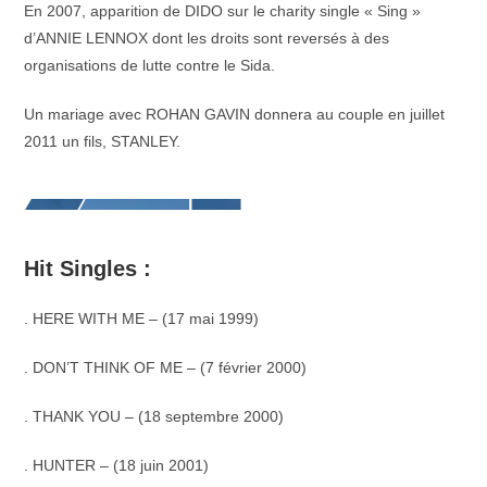
En 2007, apparition de DIDO sur le charity single « Sing »
d’ANNIE LENNOX dont les droits sont reversés à des
organisations de lutte contre le Sida.
Un mariage avec ROHAN GAVIN donnera au couple en juillet
2011 un fils, STANLEY.
Hit Singles :
. HERE WITH ME – (17 mai 1999)
. DON’T THINK OF ME – (7 février 2000)
. THANK YOU – (18 septembre 2000)
. HUNTER – (18 juin 2001)