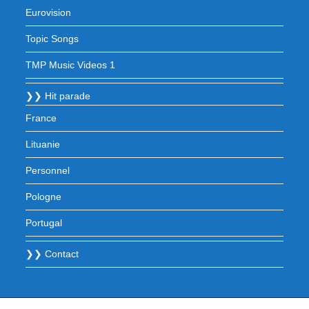
Eurovision
Topic Songs
TMP Music Videos 1
❯❯ Hit parade
France
Lituanie
Personnel
Pologne
Portugal
❯❯ Contact