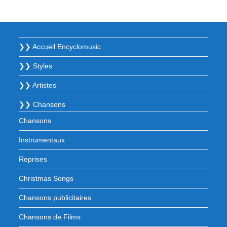
❯❯ Accueil Encyclomusic
❯❯ Styles
❯❯ Artistes
❯❯ Chansons
Chansons
Instrumentaux
Reprises
Christmas Songs
Chansons publicitaires
Chansons de Films