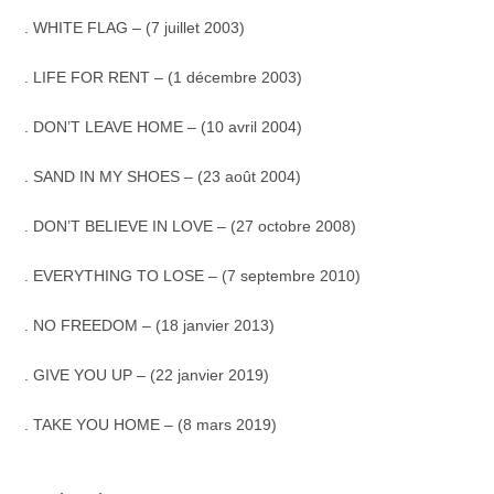
. WHITE FLAG – (7 juillet 2003)
. LIFE FOR RENT – (1 décembre 2003)
. DON’T LEAVE HOME – (10 avril 2004)
. SAND IN MY SHOES – (23 août 2004)
. DON’T BELIEVE IN LOVE – (27 octobre 2008)
. EVERYTHING TO LOSE – (7 septembre 2010)
. NO FREEDOM – (18 janvier 2013)
. GIVE YOU UP – (22 janvier 2019)
. TAKE YOU HOME – (8 mars 2019)