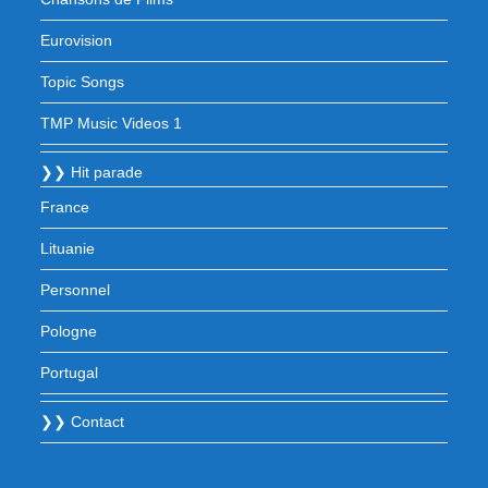
Eurovision
Topic Songs
TMP Music Videos 1
❯❯ Hit parade
France
Lituanie
Personnel
Pologne
Portugal
❯❯ Contact