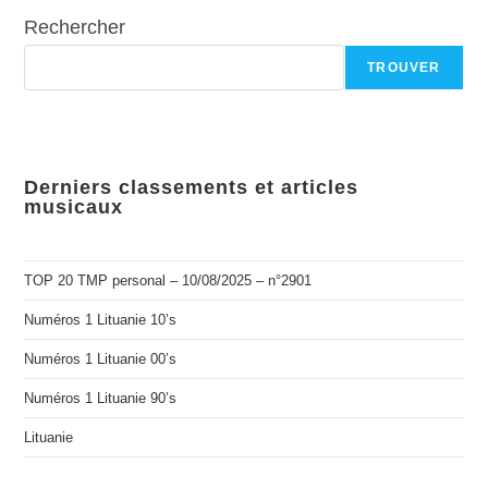
Rechercher
TROUVER
Derniers classements et articles
musicaux
TOP 20 TMP personal – 10/08/2025 – n°2901
Numéros 1 Lituanie 10’s
Numéros 1 Lituanie 00’s
Numéros 1 Lituanie 90’s
Lituanie