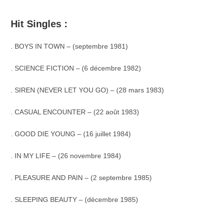
Hit Singles :
. BOYS IN TOWN – (septembre 1981)
. SCIENCE FICTION – (6 décembre 1982)
. SIREN (NEVER LET YOU GO) – (28 mars 1983)
. CASUAL ENCOUNTER – (22 août 1983)
. GOOD DIE YOUNG – (16 juillet 1984)
. IN MY LIFE – (26 novembre 1984)
. PLEASURE AND PAIN – (2 septembre 1985)
. SLEEPING BEAUTY – (décembre 1985)