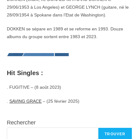
29/06/1953 à Los Angeles) et GEORGE LYNCH (guitare, né le
28/09/1954 à Spokane dans l’Etat de Washington).
DOKKEN se sépare en 1989 et se reforme en 1993. Douze
albums du groupe sortent entre 1983 et 2023.
Hit Singles :
.
FUGITIVE – (8 août 2023)
.
SAVING GRACE
– (25 février 2025)
Rechercher
TROUVER