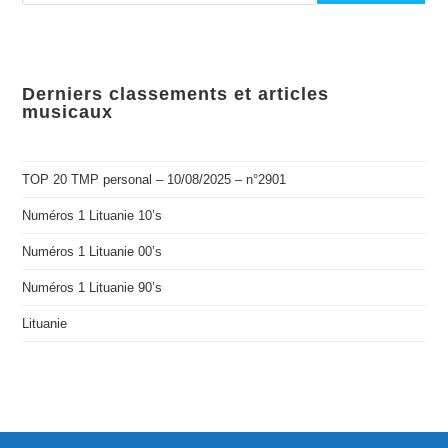
Derniers classements et articles
musicaux
TOP 20 TMP personal – 10/08/2025 – n°2901
Numéros 1 Lituanie 10’s
Numéros 1 Lituanie 00’s
Numéros 1 Lituanie 90’s
Lituanie