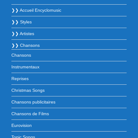
❯❯ Accueil Encyclomusic
❯❯ Styles
❯❯ Artistes
❯❯ Chansons
Chansons
Instrumentaux
Reprises
Christmas Songs
Chansons publicitaires
Chansons de Films
Eurovision
Topic Songs