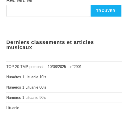
Rechercher
TROUVER
Derniers classements et articles
musicaux
TOP 20 TMP personal – 10/08/2025 – n°2901
Numéros 1 Lituanie 10’s
Numéros 1 Lituanie 00’s
Numéros 1 Lituanie 90’s
Lituanie