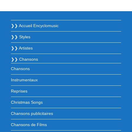
❯❯ Accueil Encyclomusic
❯❯ Styles
❯❯ Artistes
❯❯ Chansons
Chansons
Instrumentaux
Reprises
Christmas Songs
Chansons publicitaires
Chansons de Films