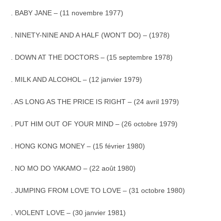
. BABY JANE – (11 novembre 1977)
. NINETY-NINE AND A HALF (WON’T DO) – (1978)
. DOWN AT THE DOCTORS – (15 septembre 1978)
. MILK AND ALCOHOL – (12 janvier 1979)
. AS LONG AS THE PRICE IS RIGHT – (24 avril 1979)
. PUT HIM OUT OF YOUR MIND – (26 octobre 1979)
. HONG KONG MONEY – (15 février 1980)
. NO MO DO YAKAMO – (22 août 1980)
. JUMPING FROM LOVE TO LOVE – (31 octobre 1980)
. VIOLENT LOVE – (30 janvier 1981)