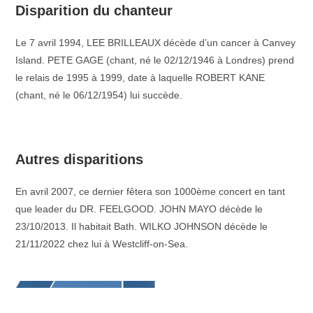
Disparition du chanteur
Le 7 avril 1994, LEE BRILLEAUX décède d’un cancer à Canvey
Island. PETE GAGE (chant, né le 02/12/1946 à Londres) prend
le relais de 1995 à 1999, date à laquelle ROBERT KANE
(chant, né le 06/12/1954) lui succède.
–
Autres disparitions
En avril 2007, ce dernier fêtera son 1000ème concert en tant
que leader du DR. FEELGOOD. JOHN MAYO décède le
23/10/2013. Il habitait Bath. WILKO JOHNSON décède le
21/11/2022 chez lui à Westcliff-on-Sea.