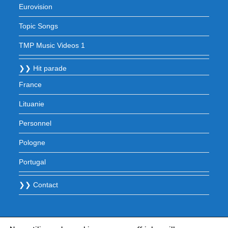
Eurovision
Topic Songs
TMP Music Videos 1
❯❯ Hit parade
France
Lituanie
Personnel
Pologne
Portugal
❯❯ Contact