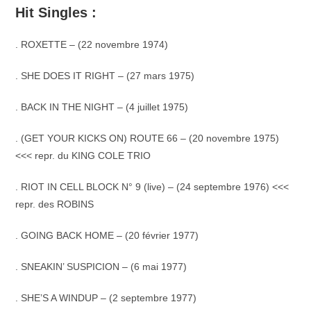
Hit Singles :
.
ROXETTE – (22 novembre 1974)
. SHE DOES IT RIGHT – (27 mars 1975)
. BACK IN THE NIGHT – (4 juillet 1975)
.
(GET YOUR KICKS ON) ROUTE 66 – (20 novembre 1975)
<<< repr. du KING COLE TRIO
. RIOT IN CELL BLOCK N° 9 (live) – (24 septembre 1976) <<<
repr. des ROBINS
. GOING BACK HOME – (20 février 1977)
. SNEAKIN’ SUSPICION – (6 mai 1977)
. SHE’S A WINDUP – (2 septembre 1977)