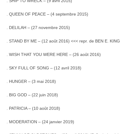
. SHIP TO WRECK – (9 avril 2015)
. QUEEN OF PEACE – (4 septembre 2015)
. DELILAH – (27 novembre 2015)
. STAND BY ME – (12 août 2016) <<< repr. de BEN E. KING
. WISH THAT YOU WERE HERE – (26 août 2016)
. SKY FULL OF SONG – (12 avril 2018)
. HUNGER – (3 mai 2018)
. BIG GOD – (22 juin 2018)
. PATRICIA – (10 août 2018)
. MODERATION – (24 janvier 2019)