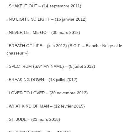
. SHAKE IT OUT – (14 septembre 2011)
. NO LIGHT, NO LIGHT – (16 janvier 2012)
. NEVER LET ME GO – (30 mars 2012)
. BREATH OF LIFE – (juin 2012) {B.O.F. « Blanche-Neige et le
chasseur »}
. SPECTRUM (SAY MY NAME) – (5 juillet 2012)
. BREAKING DOWN – (13 juillet 2012)
. LOVER TO LOVER – (30 novembre 2012)
. WHAT KIND OF MAN – (12 février 2015)
. ST. JUDE – (23 mars 2015)