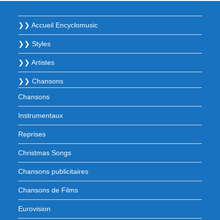
❯❯ Accueil Encyclomusic
❯❯ Styles
❯❯ Artistes
❯❯ Chansons
Chansons
Instrumentaux
Reprises
Christmas Songs
Chansons publicitaires
Chansons de Films
Eurovision