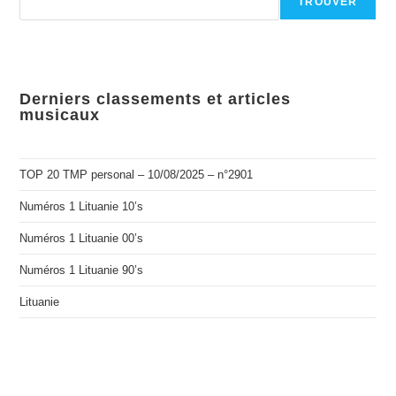
TROUVER
Derniers classements et articles
musicaux
TOP 20 TMP personal – 10/08/2025 – n°2901
Numéros 1 Lituanie 10’s
Numéros 1 Lituanie 00’s
Numéros 1 Lituanie 90’s
Lituanie