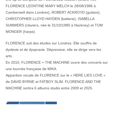
FLORENCE LEONTINE MARY WELCH le 28/08/1986 à
Camberwell dans Londres), ROBERT ACKROYD (guitare),
CHRISTOPHER LLOYD HAYDEN (batterie), ISABELLA
SUMMERS (claviers, née le 31/10/1980 à Hackney) et TOM
MONGER (harpe).
FLORENCE suit des études sur Londres. Elle souffre de
dyslexie et de dyspraxie. Dépressive, elle se dirige vers les
arts.
En 2010, FLORENCE + THE MACHINE ouvre des concerts sur
une tournée française de MIKA.
Apparition vocale de FLORENCE sur le « HERE LIES LOVE »
de DAVID BYRNE et FATBOY SLIM. FLORENCE AND THE
MACHINE sortira 6 albums studio entre 2009 et 2025.