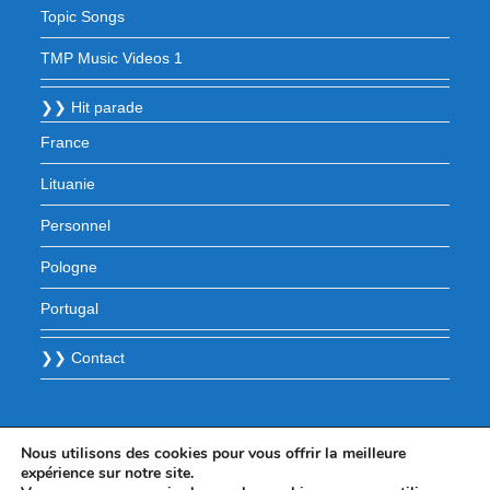
Topic Songs
TMP Music Videos 1
❯❯ Hit parade
France
Lituanie
Personnel
Pologne
Portugal
❯❯ Contact
Nous utilisons des cookies pour vous offrir la meilleure
expérience sur notre site.