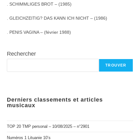
. SCHIMMLIGES BROT – (1985)
. GLEICHZEITIG? DAS KANN ICH NICHT – (1986)
. PENIS VAGINA – (février 1988)
Rechercher
TROUVER
Derniers classements et articles
musicaux
TOP 20 TMP personal – 10/08/2025 – n°2901
Numéros 1 Lituanie 10’s