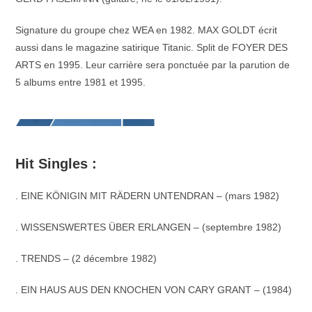
Signature du groupe chez WEA en 1982. MAX GOLDT écrit
aussi dans le magazine satirique Titanic. Split de FOYER DES
ARTS en 1995. Leur carrière sera ponctuée par la parution de
5 albums entre 1981 et 1995.
Hit Singles :
. EINE KÖNIGIN MIT RÄDERN UNTENDRAN – (mars 1982)
. WISSENSWERTES ÜBER ERLANGEN – (septembre 1982)
. TRENDS – (2 décembre 1982)
. EIN HAUS AUS DEN KNOCHEN VON CARY GRANT – (1984)