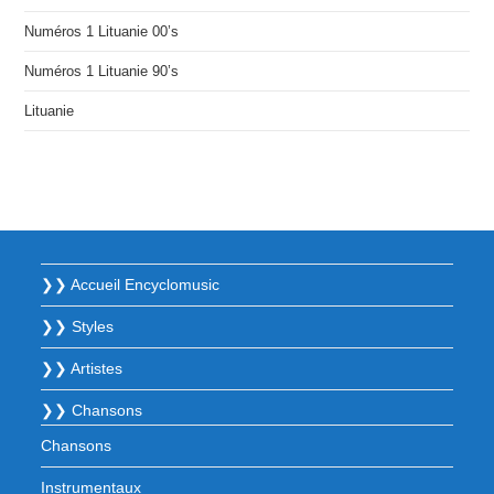
Numéros 1 Lituanie 00’s
Numéros 1 Lituanie 90’s
Lituanie
❯❯ Accueil Encyclomusic
❯❯ Styles
❯❯ Artistes
❯❯ Chansons
Chansons
Instrumentaux