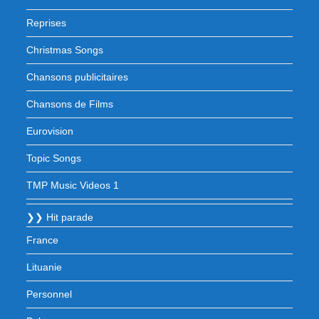
Reprises
Christmas Songs
Chansons publicitaires
Chansons de Films
Eurovision
Topic Songs
TMP Music Videos 1
❯❯ Hit parade
France
Lituanie
Personnel