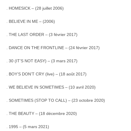
. HOMESICK – (28 juillet 2006)
. BELIEVE IN ME – (2006)
.
THE LAST ORDER – (3 février 2017)
. DANCE ON THE FRONTLINE – (24 février 2017)
. 30 (IT’S NOT EASY) – (3 mars 2017)
. BOY’S DON’T CRY (live) – (18 août 2017)
. WE BELIEVE IN SOMETIMES – (10 avril 2020)
. SOMETIMES (STOP TO CALL) – (23 octobre 2020)
. THE BEAUTY – (18 décembre 2020)
. 1995 – (5 mars 2021)