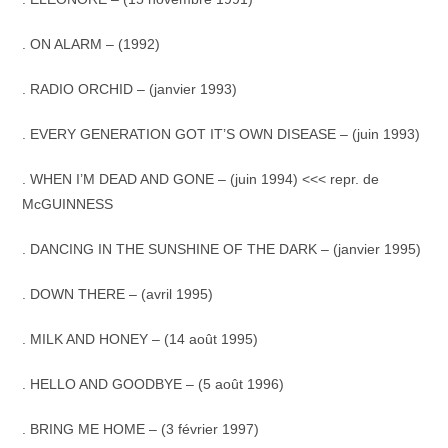
. ON ALARM – (1992)
. RADIO ORCHID – (janvier 1993)
. EVERY GENERATION GOT IT’S OWN DISEASE – (juin 1993)
. WHEN I’M DEAD AND GONE – (juin 1994) <<< repr. de
McGUINNESS
.
DANCING IN THE SUNSHINE OF THE DARK – (janvier 1995)
. DOWN THERE – (avril 1995)
. MILK AND HONEY – (14 août 1995)
. HELLO AND GOODBYE – (5 août 1996)
. BRING ME HOME – (3 février 1997)