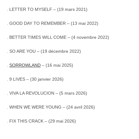
. LETTER TO MYSELF – (19 mars 2021)
. GOOD DAY TO REMEMBER – (13 mai 2022)
. BETTER TIMES WILL COME – (4 novembre 2022)
. SO ARE YOU – (19 décembre 2022)
.
SORROWLAND
– (16 mai 2025)
. 9 LIVES – (30 janvier 2026)
. VIVA LA REVOLUCION – (5 mars 2026)
. WHEN WE WERE YOUNG – (24 avril 2026)
. FIX THIS CRACK – (29 mai 2026)