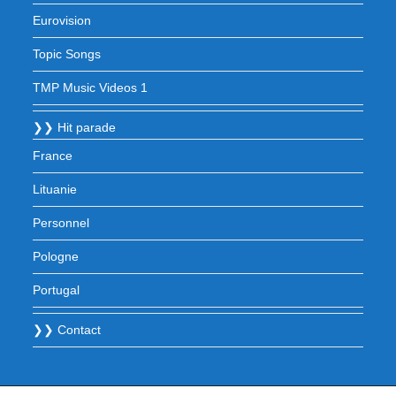
Eurovision
Topic Songs
TMP Music Videos 1
❯❯ Hit parade
France
Lituanie
Personnel
Pologne
Portugal
❯❯ Contact