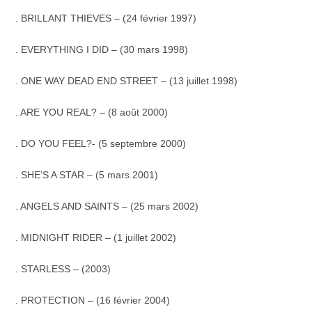
. BRILLANT THIEVES – (24 février 1997)
. EVERYTHING I DID – (30 mars 1998)
. ONE WAY DEAD END STREET – (13 juillet 1998)
. ARE YOU REAL? – (8 août 2000)
. DO YOU FEEL?- (5 septembre 2000)
. SHE’S A STAR – (5 mars 2001)
. ANGELS AND SAINTS – (25 mars 2002)
. MIDNIGHT RIDER – (1 juillet 2002)
. STARLESS – (2003)
. PROTECTION – (16 février 2004)