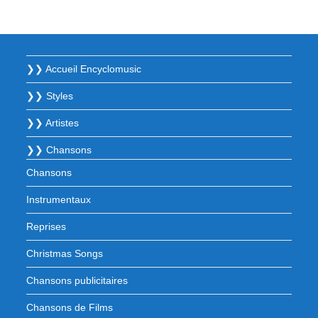
❯❯ Accueil Encyclomusic
❯❯ Styles
❯❯ Artistes
❯❯ Chansons
Chansons
Instrumentaux
Reprises
Christmas Songs
Chansons publicitaires
Chansons de Films