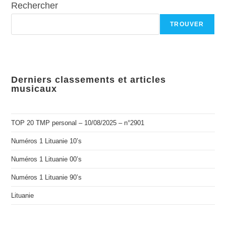
Rechercher
TROUVER
Derniers classements et articles
musicaux
TOP 20 TMP personal – 10/08/2025 – n°2901
Numéros 1 Lituanie 10’s
Numéros 1 Lituanie 00’s
Numéros 1 Lituanie 90’s
Lituanie