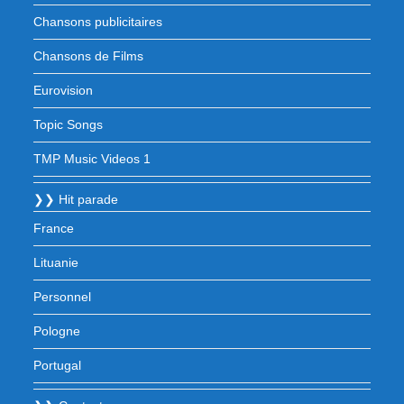
Chansons publicitaires
Chansons de Films
Eurovision
Topic Songs
TMP Music Videos 1
❯❯ Hit parade
France
Lituanie
Personnel
Pologne
Portugal