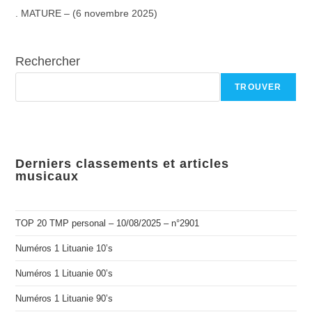
.
MATURE – (6 novembre 2025)
Rechercher
TROUVER
Derniers classements et articles
musicaux
TOP 20 TMP personal – 10/08/2025 – n°2901
Numéros 1 Lituanie 10’s
Numéros 1 Lituanie 00’s
Numéros 1 Lituanie 90’s