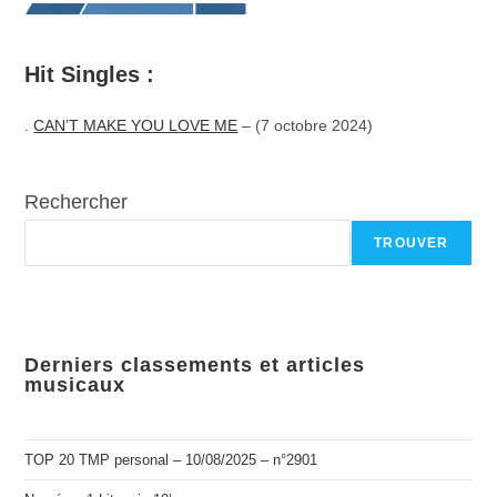
Hit Singles :
.
CAN’T MAKE YOU LOVE ME
– (7 octobre 2024)
Rechercher
TROUVER
Derniers classements et articles
musicaux
TOP 20 TMP personal – 10/08/2025 – n°2901