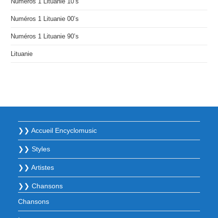
Numéros 1 Lituanie 10’s
Numéros 1 Lituanie 00’s
Numéros 1 Lituanie 90’s
Lituanie
❯❯ Accueil Encyclomusic
❯❯ Styles
❯❯ Artistes
❯❯ Chansons
Chansons