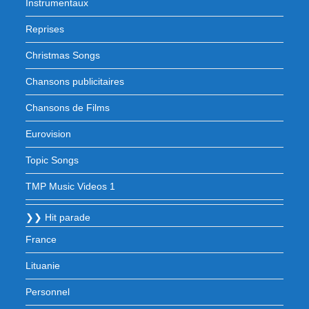
Instrumentaux
Reprises
Christmas Songs
Chansons publicitaires
Chansons de Films
Eurovision
Topic Songs
TMP Music Videos 1
❯❯ Hit parade
France
Lituanie
Personnel