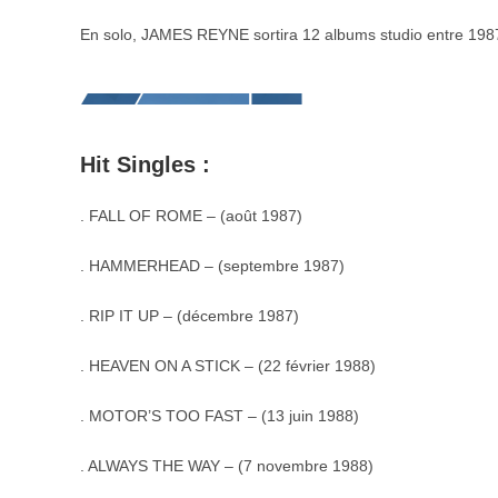
En solo, JAMES REYNE sortira 12 albums studio entre 198
Hit Singles :
. FALL OF ROME – (août 1987)
. HAMMERHEAD – (septembre 1987)
. RIP IT UP – (décembre 1987)
. HEAVEN ON A STICK – (22 février 1988)
. MOTOR’S TOO FAST – (13 juin 1988)
. ALWAYS THE WAY – (7 novembre 1988)