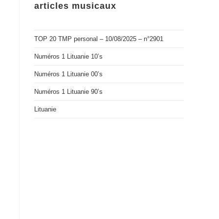
articles musicaux
TOP 20 TMP personal – 10/08/2025 – n°2901
Numéros 1 Lituanie 10’s
Numéros 1 Lituanie 00’s
Numéros 1 Lituanie 90’s
Lituanie