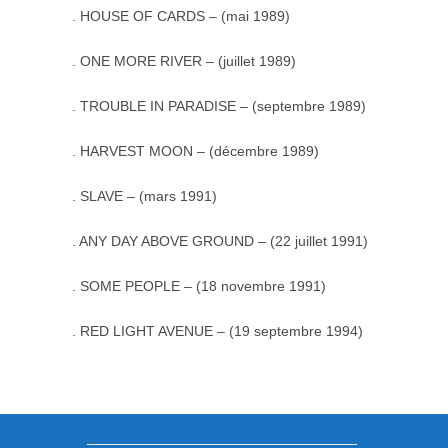
. HOUSE OF CARDS – (mai 1989)
. ONE MORE RIVER – (juillet 1989)
. TROUBLE IN PARADISE – (septembre 1989)
. HARVEST MOON – (décembre 1989)
. SLAVE – (mars 1991)
. ANY DAY ABOVE GROUND – (22 juillet 1991)
. SOME PEOPLE – (18 novembre 1991)
. RED LIGHT AVENUE – (19 septembre 1994)