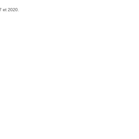
7 et 2020.