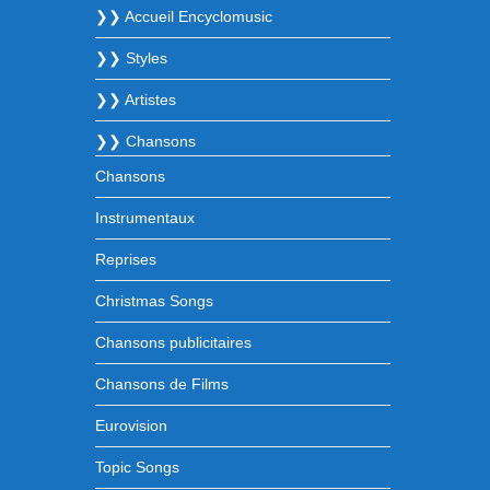
❯❯ Accueil Encyclomusic
❯❯ Styles
❯❯ Artistes
❯❯ Chansons
Chansons
Instrumentaux
Reprises
Christmas Songs
Chansons publicitaires
Chansons de Films
Eurovision
Topic Songs