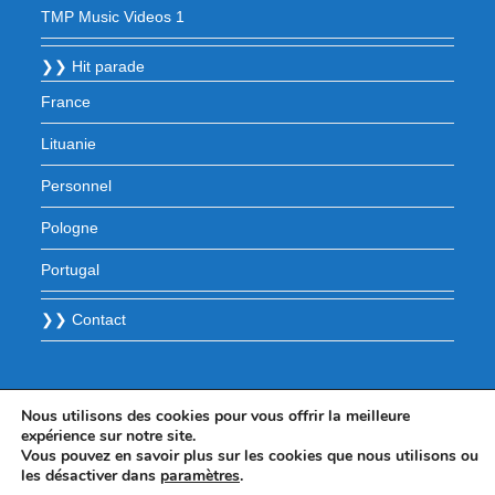
TMP Music Videos 1
❯❯ Hit parade
France
Lituanie
Personnel
Pologne
Portugal
❯❯ Contact
Nous utilisons des cookies pour vous offrir la meilleure
expérience sur notre site.
Vous pouvez en savoir plus sur les cookies que nous utilisons ou
les désactiver dans
paramètres
.