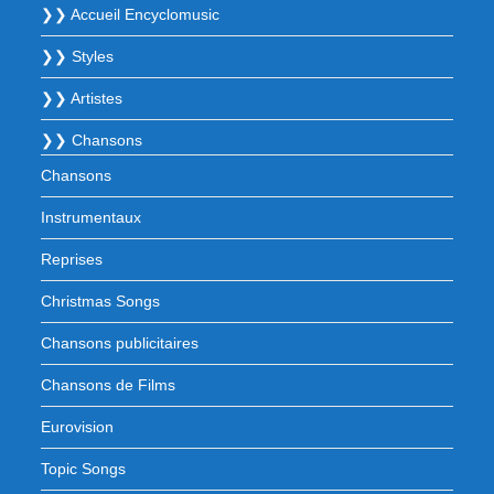
❯❯ Accueil Encyclomusic
❯❯ Styles
❯❯ Artistes
❯❯ Chansons
Chansons
Instrumentaux
Reprises
Christmas Songs
Chansons publicitaires
Chansons de Films
Eurovision
Topic Songs