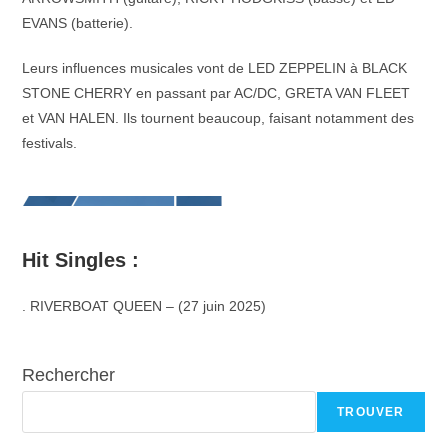
EVANS (batterie).
Leurs influences musicales vont de LED ZEPPELIN à BLACK
STONE CHERRY en passant par AC/DC, GRETA VAN FLEET
et VAN HALEN. Ils tournent beaucoup, faisant notamment des
festivals.
Hit Singles :
. RIVERBOAT QUEEN – (27 juin 2025)
Rechercher
TROUVER