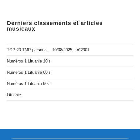
Derniers classements et articles
musicaux
TOP 20 TMP personal – 10/08/2025 – n°2901
Numéros 1 Lituanie 10’s
Numéros 1 Lituanie 00’s
Numéros 1 Lituanie 90’s
Lituanie