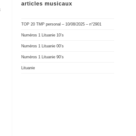
articles musicaux
x
TOP 20 TMP personal – 10/08/2025 – n°2901
Numéros 1 Lituanie 10’s
Numéros 1 Lituanie 00’s
Numéros 1 Lituanie 90’s
Lituanie