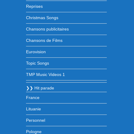
Reprises
Christmas Songs
Chansons publicitaires
Chansons de Films
Eurovision
Topic Songs
TMP Music Videos 1
❯❯ Hit parade
France
Lituanie
Personnel
Pologne