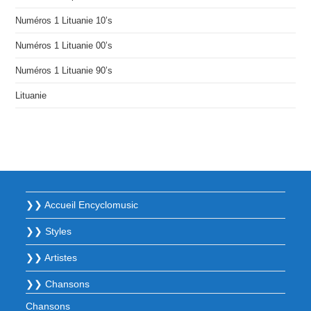
Numéros 1 Lituanie 10’s
Numéros 1 Lituanie 00’s
Numéros 1 Lituanie 90’s
Lituanie
❯❯ Accueil Encyclomusic
❯❯ Styles
❯❯ Artistes
❯❯ Chansons
Chansons