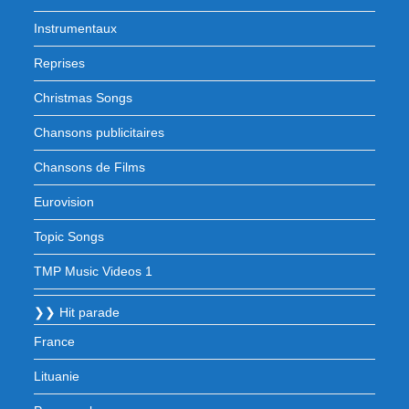
Instrumentaux
Reprises
Christmas Songs
Chansons publicitaires
Chansons de Films
Eurovision
Topic Songs
TMP Music Videos 1
❯❯ Hit parade
France
Lituanie