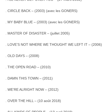
. CIRCLE BACK – (2003) (avec les GONERS)
. MY BABY BLUE – (2003) (avec les GONERS)
. MASTER OF DISASTER – (juillet 2005)
. LOVE’S NOT WHERE WE THOUGHT WE LEFT IT – (2006)
. OLD DAYS – (2008)
. THE OPEN ROAD – (2010)
. DAMN THIS TOWN – (2011)
. WE’RE ALRIGHT NOW – (2012)
. OVER THE HILL – (10 août
2018)