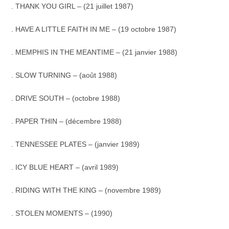
. THANK YOU GIRL – (21 juillet 1987)
. HAVE A LITTLE FAITH IN ME – (19 octobre 1987)
.
MEMPHIS IN THE MEANTIME – (21 janvier 1988)
. SLOW TURNING – (août 1988)
. DRIVE SOUTH – (octobre 1988)
. PAPER THIN – (décembre 1988)
. TENNESSEE PLATES – (janvier 1989)
. ICY BLUE HEART – (avril 1989)
. RIDING WITH THE KING – (novembre 1989)
. STOLEN MOMENTS – (1990)