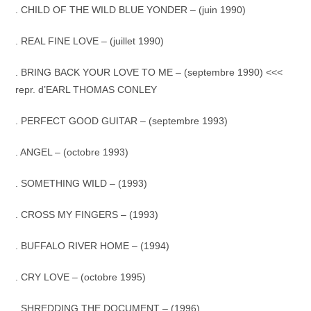
. CHILD OF THE WILD BLUE YONDER – (juin 1990)
. REAL FINE LOVE – (juillet 1990)
. BRING BACK YOUR LOVE TO ME – (septembre 1990) <<<
repr. d’EARL THOMAS CONLEY
. PERFECT GOOD GUITAR – (septembre 1993)
. ANGEL – (octobre 1993)
. SOMETHING WILD – (1993)
. CROSS MY FINGERS – (1993)
. BUFFALO RIVER HOME – (1994)
. CRY LOVE – (octobre 1995)
. SHREDDING THE DOCUMENT – (1996)