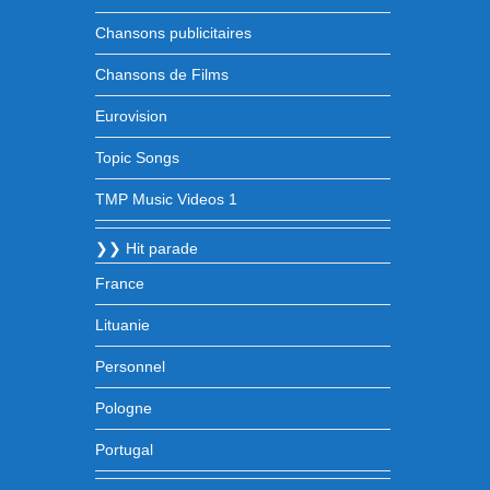
Chansons publicitaires
Chansons de Films
Eurovision
Topic Songs
TMP Music Videos 1
❯❯ Hit parade
France
Lituanie
Personnel
Pologne
Portugal