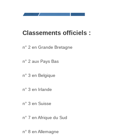
Classements officiels :
n° 2 en Grande Bretagne
n° 2 aux Pays Bas
n° 3 en Belgique
n° 3 en Irlande
n° 3 en Suisse
n° 7 en Afrique du Sud
n° 8 en Allemagne