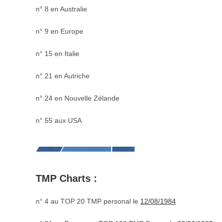
n° 8 en Australie
n° 9 en Europe
n° 15 en Italie
n° 21 en Autriche
n° 24 en Nouvelle Zélande
n° 55 aux USA
TMP Charts :
n° 4 au TOP 20 TMP personal le
12/08/1984