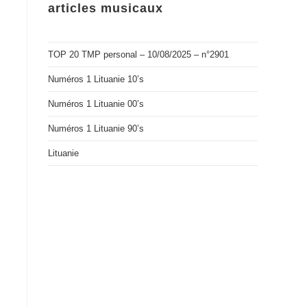
articles musicaux
TOP 20 TMP personal – 10/08/2025 – n°2901
Numéros 1 Lituanie 10’s
Numéros 1 Lituanie 00’s
Numéros 1 Lituanie 90’s
Lituanie