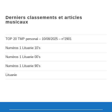
Derniers classements et articles
musicaux
TOP 20 TMP personal – 10/08/2025 – n°2901
Numéros 1 Lituanie 10’s
Numéros 1 Lituanie 00’s
Numéros 1 Lituanie 90’s
Lituanie