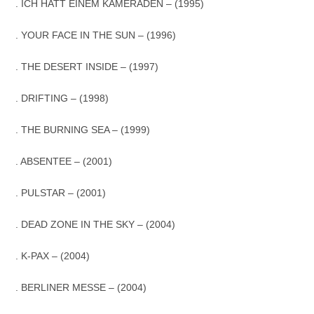
. ICH HATT EINEM KAMERADEN – (1995)
. YOUR FACE IN THE SUN – (1996)
. THE DESERT INSIDE – (1997)
. DRIFTING – (1998)
. THE BURNING SEA – (1999)
. ABSENTEE – (2001)
. PULSTAR – (2001)
. DEAD ZONE IN THE SKY – (2004)
. K-PAX – (2004)
. BERLINER MESSE – (2004)