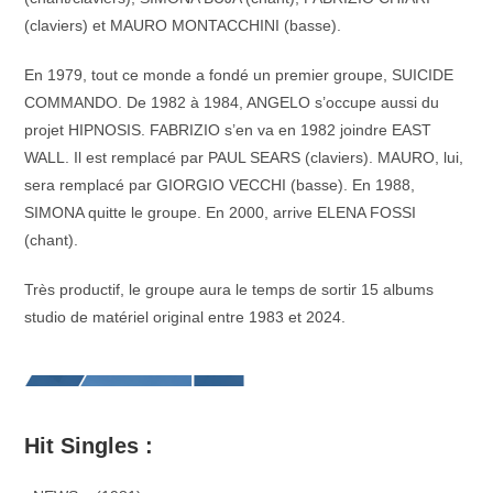
(claviers) et MAURO MONTACCHINI (basse).
En 1979, tout ce monde a fondé un premier groupe, SUICIDE
COMMANDO. De 1982 à 1984, ANGELO s’occupe aussi du
projet HIPNOSIS. FABRIZIO s’en va en 1982 joindre EAST
WALL. Il est remplacé par PAUL SEARS (claviers). MAURO, lui,
sera remplacé par GIORGIO VECCHI (basse). En 1988,
SIMONA quitte le groupe. En 2000, arrive ELENA FOSSI
(chant).
Très productif, le groupe aura le temps de sortir 15 albums
studio de matériel original entre 1983 et 2024.
Hit Singles :