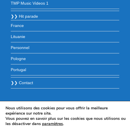
TMP Music Videos 1
❯❯ Hit parade
France
Lituanie
Personnel
Pologne
Portugal
❯❯ Contact
Nous utilisons des cookies pour vous offrir la meilleure
expérience sur notre site.
Vous pouvez en savoir plus sur les cookies que nous utilisons ou
les désactiver dans
paramètres
.