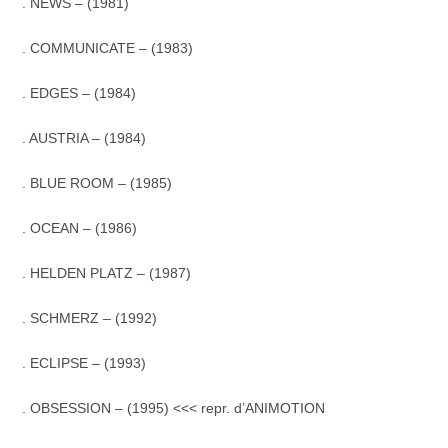
. NEWS – (1981)
. COMMUNICATE – (1983)
. EDGES – (1984)
. AUSTRIA – (1984)
. BLUE ROOM – (1985)
. OCEAN – (1986)
. HELDEN PLATZ – (1987)
. SCHMERZ – (1992)
. ECLIPSE – (1993)
. OBSESSION – (1995) <<< repr. d’ANIMOTION