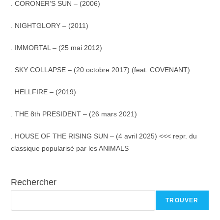
. CORONER’S SUN – (2006)
. NIGHTGLORY – (2011)
. IMMORTAL – (25 mai 2012)
. SKY COLLAPSE – (20 octobre 2017) (feat. COVENANT)
. HELLFIRE – (2019)
. THE 8th PRESIDENT – (26 mars 2021)
.
HOUSE OF THE RISING SUN – (4 avril 2025) <<< repr. du
classique popularisé par les ANIMALS
Rechercher
TROUVER