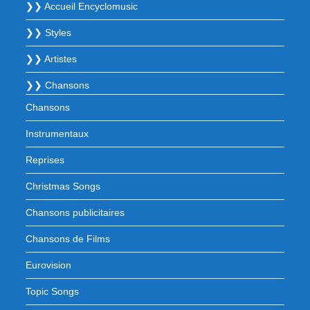
❯❯ Accueil Encyclomusic
❯❯ Styles
❯❯ Artistes
❯❯ Chansons
Chansons
Instrumentaux
Reprises
Christmas Songs
Chansons publicitaires
Chansons de Films
Eurovision
Topic Songs