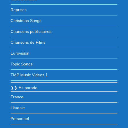
Reprises
Christmas Songs
Chansons publicitaires
Chansons de Films
Eurovision
Topic Songs
TMP Music Videos 1
❯❯ Hit parade
France
Lituanie
Personnel