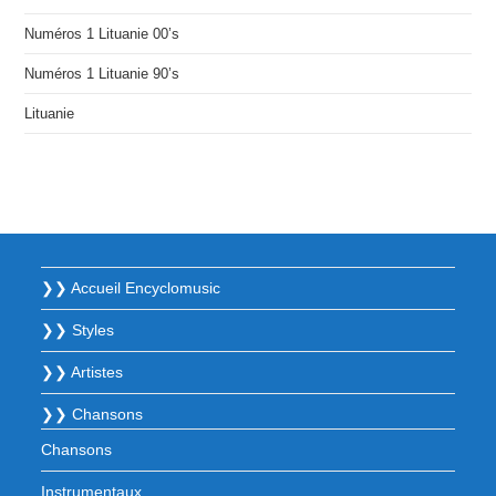
Numéros 1 Lituanie 00’s
Numéros 1 Lituanie 90’s
Lituanie
❯❯ Accueil Encyclomusic
❯❯ Styles
❯❯ Artistes
❯❯ Chansons
Chansons
Instrumentaux