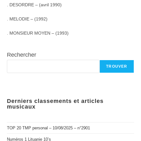
. DESORDRE – (avril 1990)
. MELODIE – (1992)
. MONSIEUR MOYEN – (1993)
Rechercher
TROUVER
Derniers classements et articles
musicaux
TOP 20 TMP personal – 10/08/2025 – n°2901
Numéros 1 Lituanie 10’s