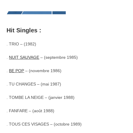
Hit Singles :
.
TRIO – (1982)
.
NUIT SAUVAGE
– (septembre 1985)
.
BE POP
– (novembre 1986)
.
TU CHANGES – (mai 1987)
. TOMBE LA NEIGE – (janvier 1988)
. FANFARE – (août 1988)
. TOUS CES VISAGES – (octobre 1989)