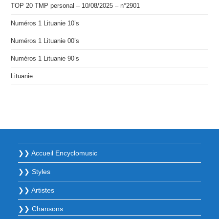
TOP 20 TMP personal – 10/08/2025 – n°2901
Numéros 1 Lituanie 10’s
Numéros 1 Lituanie 00’s
Numéros 1 Lituanie 90’s
Lituanie
❯❯ Accueil Encyclomusic
❯❯ Styles
❯❯ Artistes
❯❯ Chansons