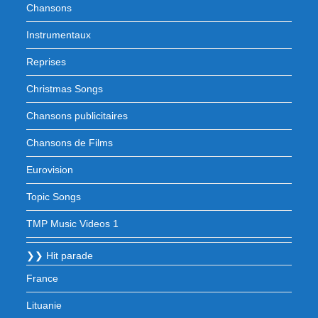
Chansons
Instrumentaux
Reprises
Christmas Songs
Chansons publicitaires
Chansons de Films
Eurovision
Topic Songs
TMP Music Videos 1
❯❯ Hit parade
France
Lituanie