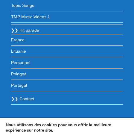
Topic Songs
TMP Music Videos 1
❯❯ Hit parade
France
Lituanie
Personnel
Pologne
Portugal
❯❯ Contact
Nous utilisons des cookies pour vous offrir la meilleure
expérience sur notre site.