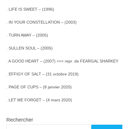
. LIFE IS SWEET – (1996)
. IN YOUR CONSTELLATION – (2003)
. TURN AWAY – (2005)
. SULLEN SOUL – (2005)
. A GOOD HEART – (2007) <<< repr. de FEARGAL SHARKEY
. EFFIGY OF SALT – (31 octobre 2019)
. PAGE OF CUPS – (8 janvier 2020)
. LET ME FORGET – (4 mars 2020)
Rechercher