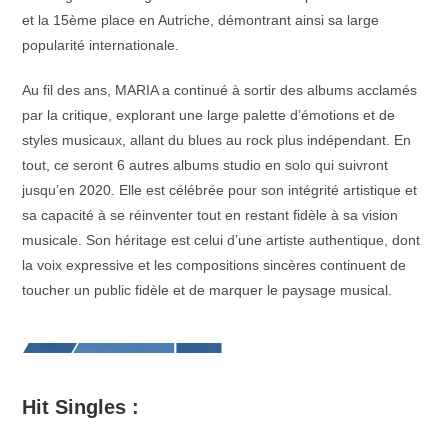
et la 15ème place en Autriche, démontrant ainsi sa large
popularité internationale.
Au fil des ans, MARIA a continué à sortir des albums acclamés
par la critique, explorant une large palette d’émotions et de
styles musicaux, allant du blues au rock plus indépendant. En
tout, ce seront 6 autres albums studio en solo qui suivront
jusqu’en 2020. Elle est célébrée pour son intégrité artistique et
sa capacité à se réinventer tout en restant fidèle à sa vision
musicale. Son héritage est celui d’une artiste authentique, dont
la voix expressive et les compositions sincères continuent de
toucher un public fidèle et de marquer le paysage musical.
Hit Singles :