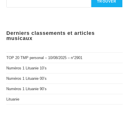
TROUVER
Derniers classements et articles
musicaux
TOP 20 TMP personal – 10/08/2025 – n°2901
Numéros 1 Lituanie 10’s
Numéros 1 Lituanie 00’s
Numéros 1 Lituanie 90’s
Lituanie