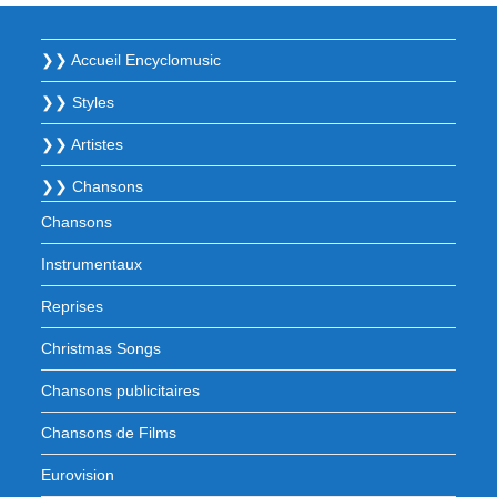
❯❯ Accueil Encyclomusic
❯❯ Styles
❯❯ Artistes
❯❯ Chansons
Chansons
Instrumentaux
Reprises
Christmas Songs
Chansons publicitaires
Chansons de Films
Eurovision