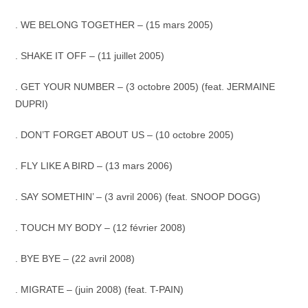
. WE BELONG TOGETHER – (15 mars 2005)
. SHAKE IT OFF – (11 juillet 2005)
. GET YOUR NUMBER – (3 octobre 2005) (feat. JERMAINE
DUPRI)
. DON’T FORGET ABOUT US – (10 octobre 2005)
. FLY LIKE A BIRD – (13 mars 2006)
. SAY SOMETHIN’ – (3 avril 2006) (feat. SNOOP DOGG)
. TOUCH MY BODY – (12 février 2008)
. BYE BYE – (22 avril 2008)
. MIGRATE – (juin 2008) (feat. T-PAIN)