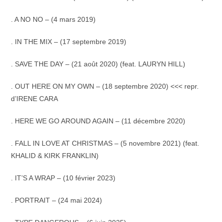
. A NO NO – (4 mars 2019)
. IN THE MIX – (17 septembre 2019)
. SAVE THE DAY – (21 août 2020) (feat. LAURYN HILL)
. OUT HERE ON MY OWN – (18 septembre 2020) <<< repr.
d’IRENE CARA
. HERE WE GO AROUND AGAIN – (11 décembre 2020)
. FALL IN LOVE AT CHRISTMAS – (5 novembre 2021) (feat.
KHALID & KIRK FRANKLIN)
. IT’S A WRAP – (10 février 2023)
. PORTRAIT – (24 mai 2024)