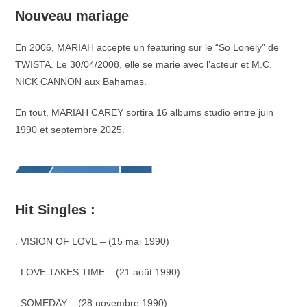
Nouveau mariage
En 2006, MARIAH accepte un featuring sur le “So Lonely” de
TWISTA. Le 30/04/2008, elle se marie avec l’acteur et M.C.
NICK CANNON aux Bahamas.
En tout, MARIAH CAREY sortira 16 albums studio entre juin
1990 et septembre 2025.
Hit Singles :
. VISION OF LOVE – (15 mai 1990)
. LOVE TAKES TIME – (21 août 1990)
. SOMEDAY – (28 novembre 1990)