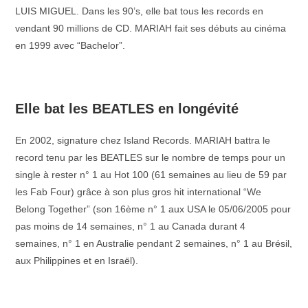
LUIS MIGUEL. Dans les 90’s, elle bat tous les records en
vendant 90 millions de CD. MARIAH fait ses débuts au cinéma
en 1999 avec “Bachelor”.
–
Elle bat les BEATLES en longévité
En 2002, signature chez Island Records. MARIAH battra le
record tenu par les BEATLES sur le nombre de temps pour un
single à rester n° 1 au Hot 100 (61 semaines au lieu de 59 par
les Fab Four) grâce à son plus gros hit international “We
Belong Together” (son 16ème n° 1 aux USA le 05/06/2005 pour
pas moins de 14 semaines, n° 1 au Canada durant 4
semaines, n° 1 en Australie pendant 2 semaines, n° 1 au Brésil,
aux Philippines et en Israël).
–