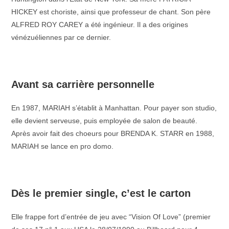
HICKEY est choriste, ainsi que professeur de chant. Son père
ALFRED ROY CAREY a été ingénieur. Il a des origines
vénézuéliennes par ce dernier.
–
Avant sa carrière personnelle
En 1987, MARIAH s’établit à Manhattan. Pour payer son studio,
elle devient serveuse, puis employée de salon de beauté.
Après avoir fait des choeurs pour BRENDA K. STARR en 1988,
MARIAH se lance en pro domo.
–
Dès le premier single, c’est le carton
Elle frappe fort d’entrée de jeu avec “Vision Of Love” (premier