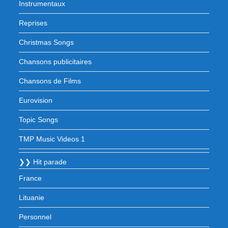
Instrumentaux
Reprises
Christmas Songs
Chansons publicitaires
Chansons de Films
Eurovision
Topic Songs
TMP Music Videos 1
❯❯ Hit parade
France
Lituanie
Personnel