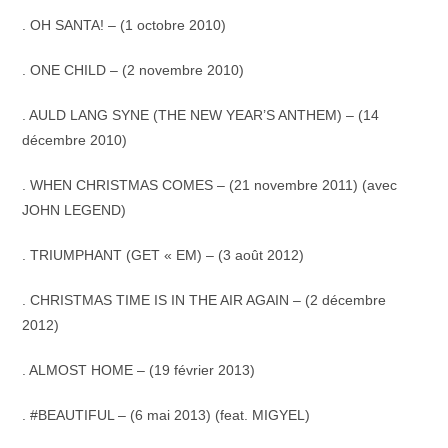
. OH SANTA! – (1 octobre 2010)
. ONE CHILD – (2 novembre 2010)
. AULD LANG SYNE (THE NEW YEAR’S ANTHEM) – (14
décembre 2010)
. WHEN CHRISTMAS COMES – (21 novembre 2011) (avec
JOHN LEGEND)
. TRIUMPHANT (GET « EM) – (3 août 2012)
. CHRISTMAS TIME IS IN THE AIR AGAIN – (2 décembre
2012)
. ALMOST HOME – (19 février 2013)
. #BEAUTIFUL – (6 mai 2013) (feat. MIGYEL)