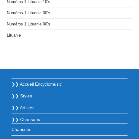
Numéros 1 Lituanie 10’s
Numéros 1 Lituanie 00’s
Numéros 1 Lituanie 90’s
Lituanie
❯❯ Accueil Encyclomusic
❯❯ Styles
❯❯ Artistes
❯❯ Chansons
Chansons