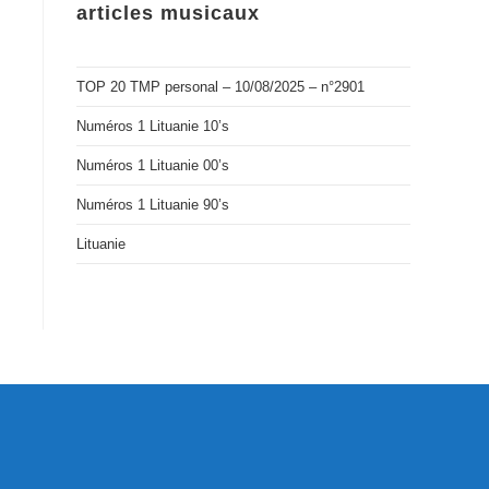
articles musicaux
TOP 20 TMP personal – 10/08/2025 – n°2901
Numéros 1 Lituanie 10’s
Numéros 1 Lituanie 00’s
Numéros 1 Lituanie 90’s
Lituanie