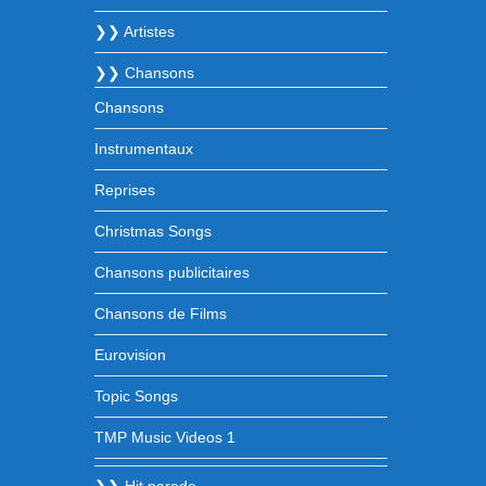
❯❯ Artistes
❯❯ Chansons
Chansons
Instrumentaux
Reprises
Christmas Songs
Chansons publicitaires
Chansons de Films
Eurovision
Topic Songs
TMP Music Videos 1