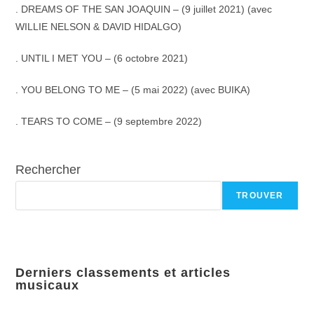
. DREAMS OF THE SAN JOAQUIN – (9 juillet 2021) (avec
WILLIE NELSON & DAVID HIDALGO)
. UNTIL I MET YOU – (6 octobre 2021)
. YOU BELONG TO ME – (5 mai 2022) (avec BUIKA)
. TEARS TO COME – (9 septembre 2022)
Rechercher
TROUVER
Derniers classements et articles
musicaux