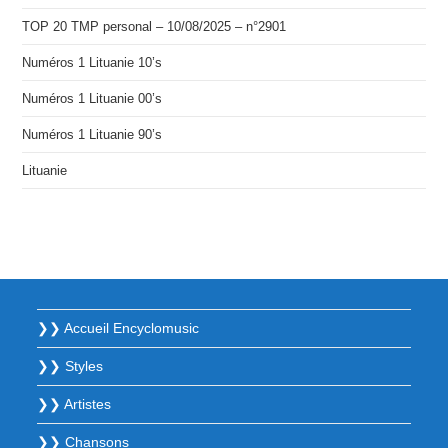
TOP 20 TMP personal – 10/08/2025 – n°2901
Numéros 1 Lituanie 10’s
Numéros 1 Lituanie 00’s
Numéros 1 Lituanie 90’s
Lituanie
❯❯ Accueil Encyclomusic
❯❯ Styles
❯❯ Artistes
❯❯ Chansons