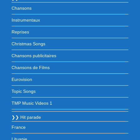
Chansons
Instrumentaux
Reprises
Christmas Songs
Chansons publicitaires
Chansons de Films
Eurovision
Topic Songs
TMP Music Videos 1
❯❯ Hit parade
France
Lituanie