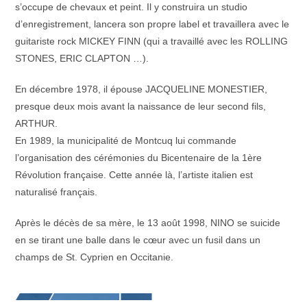
s’occupe de chevaux et peint. Il y construira un studio
d’enregistrement, lancera son propre label et travaillera avec le
guitariste rock MICKEY FINN (qui a travaillé avec les ROLLING
STONES, ERIC CLAPTON …).
En décembre 1978, il épouse JACQUELINE MONESTIER,
presque deux mois avant la naissance de leur second fils,
ARTHUR.
En 1989, la municipalité de Montcuq lui commande
l’organisation des cérémonies du Bicentenaire de la 1ère
Révolution française. Cette année là, l’artiste italien est
naturalisé français.
Après le décès de sa mère, le 13 août 1998, NINO se suicide
en se tirant une balle dans le cœur avec un fusil dans un
champs de St. Cyprien en Occitanie.