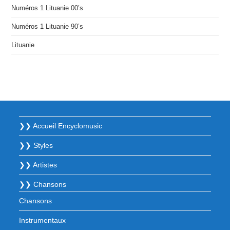
Numéros 1 Lituanie 00’s
Numéros 1 Lituanie 90’s
Lituanie
❯❯ Accueil Encyclomusic
❯❯ Styles
❯❯ Artistes
❯❯ Chansons
Chansons
Instrumentaux