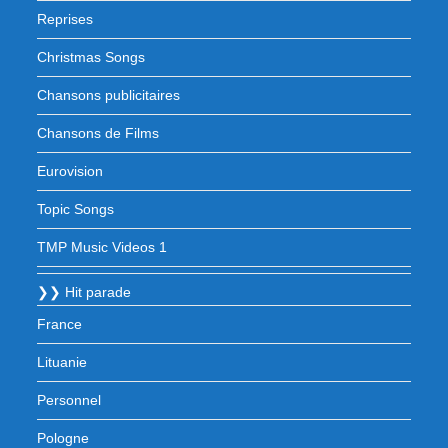
Reprises
Christmas Songs
Chansons publicitaires
Chansons de Films
Eurovision
Topic Songs
TMP Music Videos 1
❯❯ Hit parade
France
Lituanie
Personnel
Pologne