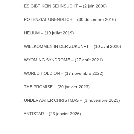
. ES GIBT KEIN SEHNSUCHT – (2 juin 2006)
. POTENZIAL UNENDLICH – (30 décembre 2016)
.
HELIUM – (19 juillet 2019)
. WILLKOMMEN IN DER ZUKUNFT – (10 avril 2020)
. WYOMING SYNDROME – (27 août 2021)
. WORLD HOLD ON – (17 novembre 2022)
. THE PROMISE – (20 janvier 2023)
.
UNDERWATER CHRISTMAS – (3 novembre 2023)
.
ANTISTAR – (23 janvier 2026)