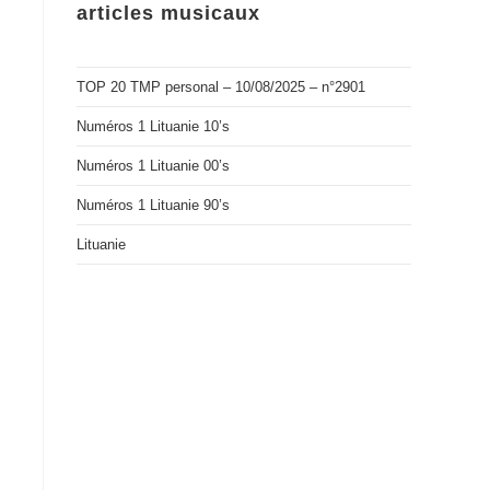
articles musicaux
TOP 20 TMP personal – 10/08/2025 – n°2901
Numéros 1 Lituanie 10’s
Numéros 1 Lituanie 00’s
Numéros 1 Lituanie 90’s
Lituanie