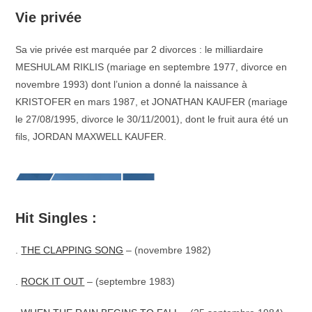
Vie privée
Sa vie privée est marquée par 2 divorces : le milliardaire
MESHULAM RIKLIS (mariage en septembre 1977, divorce en
novembre 1993) dont l’union a donné la naissance à
KRISTOFER en mars 1987, et JONATHAN KAUFER (mariage
le 27/08/1995, divorce le 30/11/2001), dont le fruit aura été un
fils, JORDAN MAXWELL KAUFER.
Hit Singles :
.
THE CLAPPING SONG
– (novembre 1982)
.
ROCK IT OUT
– (septembre 1983)