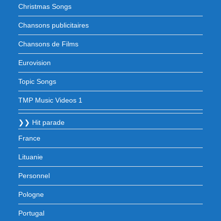
Christmas Songs
Chansons publicitaires
Chansons de Films
Eurovision
Topic Songs
TMP Music Videos 1
❯❯ Hit parade
France
Lituanie
Personnel
Pologne
Portugal