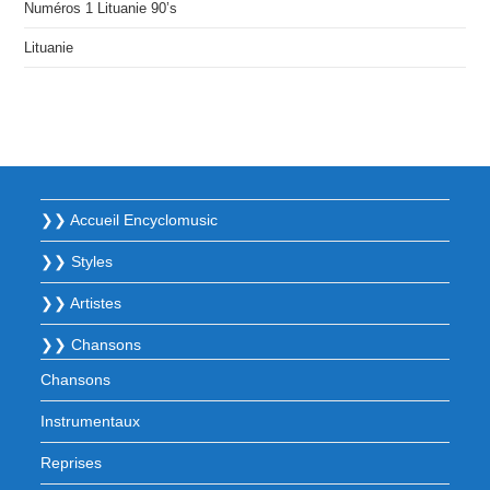
Numéros 1 Lituanie 90’s
Lituanie
❯❯ Accueil Encyclomusic
❯❯ Styles
❯❯ Artistes
❯❯ Chansons
Chansons
Instrumentaux
Reprises