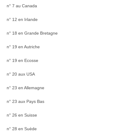
n° 7 au Canada
n° 12 en Irlande
n° 18 en Grande Bretagne
n° 19 en Autriche
n° 19 en Ecosse
n° 20 aux USA
n° 23 en Allemagne
n° 23 aux Pays Bas
n° 26 en Suisse
n° 28 en Suède