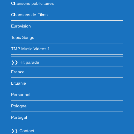
Chansons publicitaires
Chansons de Films
Eurovision
Topic Songs
TMP Music Videos 1
❯❯ Hit parade
France
Lituanie
Personnel
Pologne
Portugal
❯❯ Contact