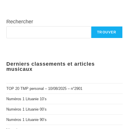
Rechercher
TROUVER
Derniers classements et articles
musicaux
TOP 20 TMP personal – 10/08/2025 – n°2901
Numéros 1 Lituanie 10’s
Numéros 1 Lituanie 00’s
Numéros 1 Lituanie 90’s