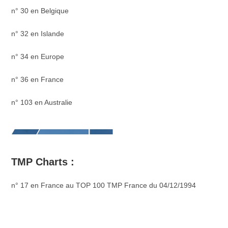
n° 30 en Belgique
n° 32 en Islande
n° 34 en Europe
n° 36 en France
n° 103 en Australie
TMP Charts :
n° 17 en France au TOP 100 TMP France du 04/12/1994