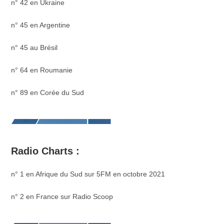
n° 42 en Ukraine
n° 45 en Argentine
n° 45 au Brésil
n° 64 en Roumanie
n° 89 en Corée du Sud
Radio Charts :
n° 1 en Afrique du Sud sur 5FM en octobre 2021
n° 2 en France sur Radio Scoop