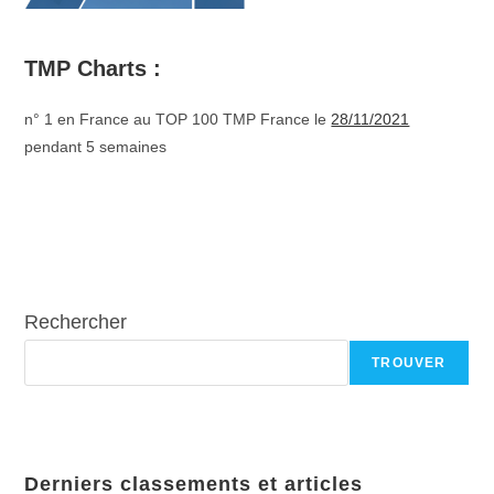
TMP Charts :
n° 1 en France au TOP 100 TMP France le
28/11/2021
pendant 5 semaines
Rechercher
TROUVER
Derniers classements et articles