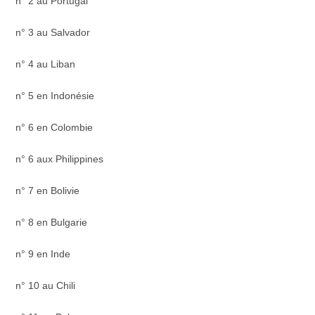
n° 2 au Portugal
n° 3 au Salvador
n° 4 au Liban
n° 5 en Indonésie
n° 6 en Colombie
n° 6 aux Philippines
n° 7 en Bolivie
n° 8 en Bulgarie
n° 9 en Inde
n° 10 au Chili