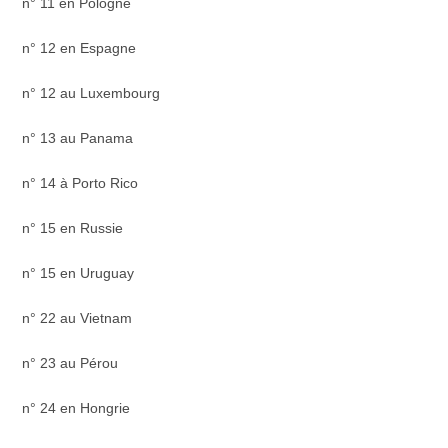
n° 11 en Pologne
n° 12 en Espagne
n° 12 au Luxembourg
n° 13 au Panama
n° 14 à Porto Rico
n° 15 en Russie
n° 15 en Uruguay
n° 22 au Vietnam
n° 23 au Pérou
n° 24 en Hongrie