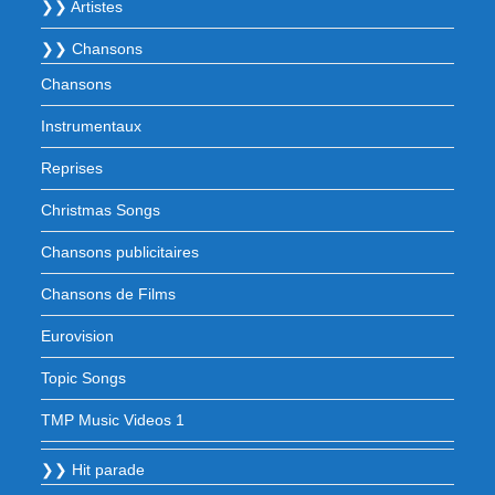
❯❯ Artistes
❯❯ Chansons
Chansons
Instrumentaux
Reprises
Christmas Songs
Chansons publicitaires
Chansons de Films
Eurovision
Topic Songs
TMP Music Videos 1
❯❯ Hit parade