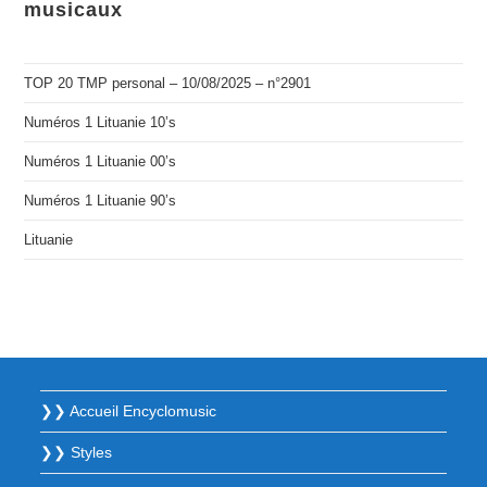
musicaux
TOP 20 TMP personal – 10/08/2025 – n°2901
Numéros 1 Lituanie 10’s
Numéros 1 Lituanie 00’s
Numéros 1 Lituanie 90’s
Lituanie
❯❯ Accueil Encyclomusic
❯❯ Styles