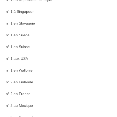
n° 1 à Singapour
n° 1 en Slovaquie
n° 1 en Suède
n° 1 en Suisse
n° 1 aux USA
n° 1 en Wallonie
n° 2 en Finlande
n° 2 en France
n° 2 au Mexique