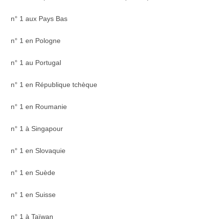
n° 1 aux Pays Bas
n° 1 en Pologne
n° 1 au Portugal
n° 1 en République tchèque
n° 1 en Roumanie
n° 1 à Singapour
n° 1 en Slovaquie
n° 1 en Suède
n° 1 en Suisse
n° 1 à Taïwan