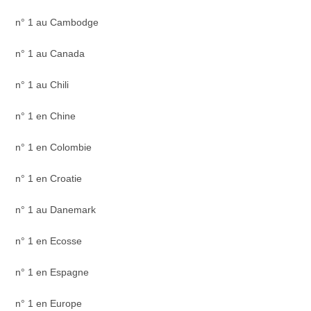
n° 1 au Cambodge
n° 1 au Canada
n° 1 au Chili
n° 1 en Chine
n° 1 en Colombie
n° 1 en Croatie
n° 1 au Danemark
n° 1 en Ecosse
n° 1 en Espagne
n° 1 en Europe