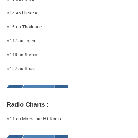
n° 4 en Ukraine
n° 6 en Thaïlande
n° 17 au Japon
n° 19 en Serbie
n° 32 au Brésil
Radio Charts :
n° 1 au Maroc sur Hit Radio