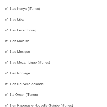
n° 1 au Kenya (iTunes)
n° 1 au Liban
n° 1 au Luxembourg
n° 1 en Malaisie
n° 1 au Mexique
n° 1 au Mozambique (iTunes)
n° 1 en Norvège
n° 1 en Nouvelle Zélande
n° 1 à Oman (iTunes)
n° 1 en Papouasie-Nouvelle-Guinée (iTunes)