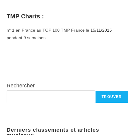
TMP Charts :
n° 1 en France au TOP 100 TMP France le
15/11/2015
pendant 9 semaines
Rechercher
TROUVER
Derniers classements et articles