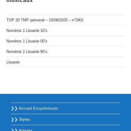
musicaux
TOP 20 TMP personal – 10/08/2025 – n°2901
Numéros 1 Lituanie 10’s
Numéros 1 Lituanie 00’s
Numéros 1 Lituanie 90’s
Lituanie
❯❯ Accueil Encyclomusic
❯❯ Styles
❯❯ Artistes