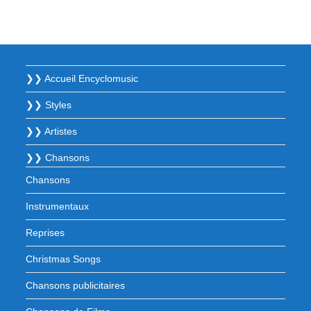
❯❯ Accueil Encyclomusic
❯❯ Styles
❯❯ Artistes
❯❯ Chansons
Chansons
Instrumentaux
Reprises
Christmas Songs
Chansons publicitaires