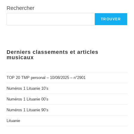
Rechercher
TROUVER
Derniers classements et articles
musicaux
TOP 20 TMP personal – 10/08/2025 – n°2901
Numéros 1 Lituanie 10’s
Numéros 1 Lituanie 00’s
Numéros 1 Lituanie 90’s
Lituanie