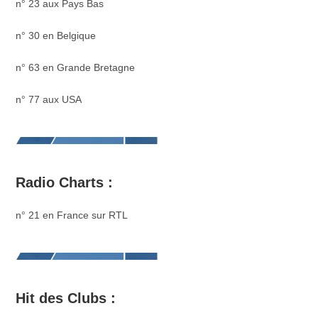
n° 23 aux Pays Bas
n° 30 en Belgique
n° 63 en Grande Bretagne
n° 77 aux USA
Radio Charts :
n° 21 en France sur RTL
Hit des Clubs :