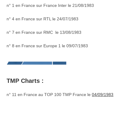
n° 1 en France sur France Inter le 21/08/1983
n° 4 en France sur RTL le 24/07/1983
n° 7 en France sur RMC le 13/08/1983
n° 8 en France sur Europe 1 le 09/07/1983
TMP Charts :
n° 11 en France au TOP 100 TMP France le
04/09/1983