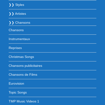
❯❯ Styles
❯❯ Artistes
❯❯ Chansons
Chansons
Instrumentaux
Reprises
Christmas Songs
Chansons publicitaires
Chansons de Films
Eurovision
Topic Songs
TMP Music Videos 1