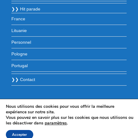
❯❯ Hit parade
France
Lituanie
Personnel
Pologne
Portugal
❯❯ Contact
Nous utilisons des cookies pour vous offrir la meilleure
expérience sur notre site.
Vous pouvez en savoir plus sur les cookies que nous utilisons ou
les désactiver dans
paramètres
.
Accepter