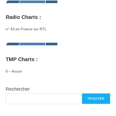
Radio Charts :
n° 43 en France sur RTL
TMP Charts :
0 – Aucun
Rechercher
TROUVER