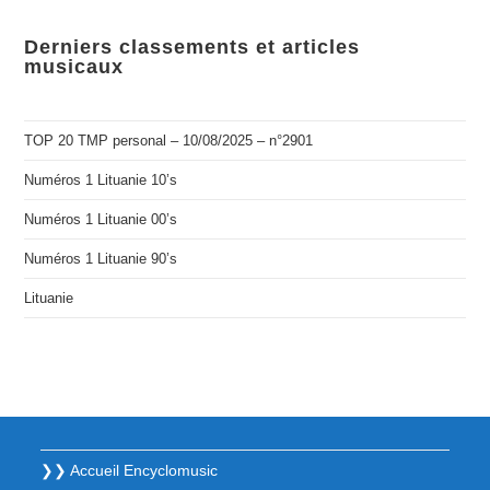
Derniers classements et articles
musicaux
TOP 20 TMP personal – 10/08/2025 – n°2901
Numéros 1 Lituanie 10’s
Numéros 1 Lituanie 00’s
Numéros 1 Lituanie 90’s
Lituanie
❯❯ Accueil Encyclomusic