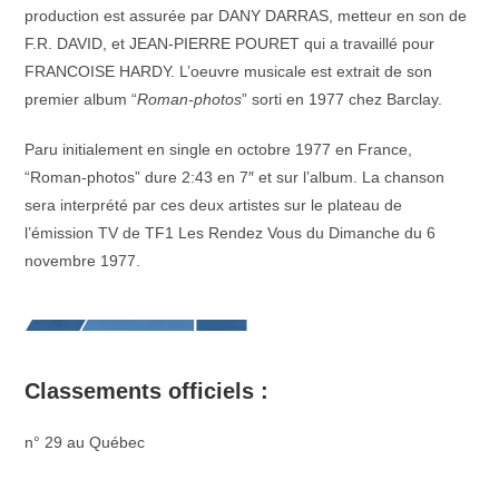
production est assurée par DANY DARRAS, metteur en son de
F.R. DAVID, et JEAN-PIERRE POURET qui a travaillé pour
FRANCOISE HARDY. L’oeuvre musicale est extrait de son
premier album “
Roman-photos
” sorti en 1977 chez Barclay.
Paru initialement en single en octobre 1977 en France,
“Roman-photos” dure 2:43 en 7″ et sur l’album. La chanson
sera interprété par ces deux artistes sur le plateau de
l’émission TV de TF1 Les Rendez Vous du Dimanche du 6
novembre 1977.
Classements officiels :
n° 29 au Québec