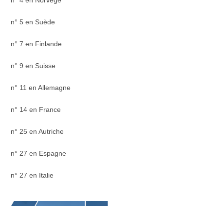
n° 4 en Norvège
n° 5 en Suède
n° 7 en Finlande
n° 9 en Suisse
n° 11 en Allemagne
n° 14 en France
n° 25 en Autriche
n° 27 en Espagne
n° 27 en Italie