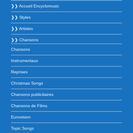
❯❯ Accueil Encyclomusic
❯❯ Styles
❯❯ Artistes
❯❯ Chansons
Chansons
Instrumentaux
Reprises
Christmas Songs
Chansons publicitaires
Chansons de Films
Eurovision
Topic Songs