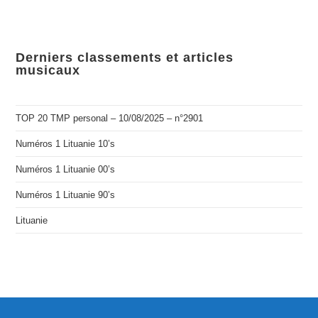
Derniers classements et articles
musicaux
TOP 20 TMP personal – 10/08/2025 – n°2901
Numéros 1 Lituanie 10’s
Numéros 1 Lituanie 00’s
Numéros 1 Lituanie 90’s
Lituanie