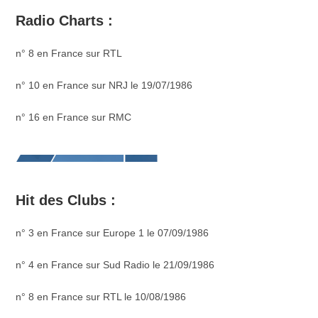
Radio Charts :
n° 8 en France sur RTL
n° 10 en France sur NRJ le 19/07/1986
n° 16 en France sur RMC
Hit des Clubs :
n° 3 en France sur Europe 1 le 07/09/1986
n° 4 en France sur Sud Radio le 21/09/1986
n° 8 en France sur RTL le 10/08/1986