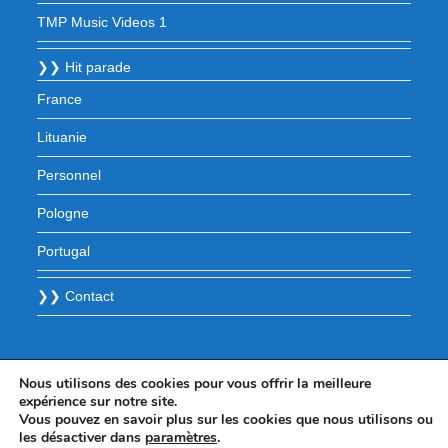
TMP Music Videos 1
❯❯ Hit parade
France
Lituanie
Personnel
Pologne
Portugal
❯❯ Contact
Nous utilisons des cookies pour vous offrir la meilleure
expérience sur notre site.
Vous pouvez en savoir plus sur les cookies que nous utilisons ou
les désactiver dans
paramètres
.