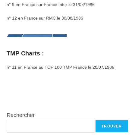
n° 9 en France sur France Inter le 31/08/1986
n° 12 en France sur RMC le 30/08/1986
TMP Charts :
n° 11 en France au TOP 100 TMP France le
20/07/1986
Rechercher
TROUVER