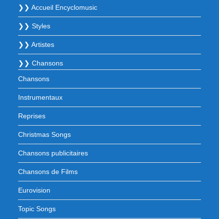
❯❯ Accueil Encyclomusic
❯❯ Styles
❯❯ Artistes
❯❯ Chansons
Chansons
Instrumentaux
Reprises
Christmas Songs
Chansons publicitaires
Chansons de Films
Eurovision
Topic Songs