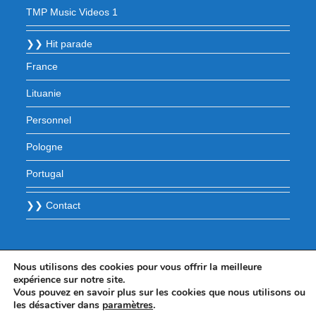
TMP Music Videos 1
❯❯ Hit parade
France
Lituanie
Personnel
Pologne
Portugal
❯❯ Contact
Nous utilisons des cookies pour vous offrir la meilleure
expérience sur notre site.
Vous pouvez en savoir plus sur les cookies que nous utilisons ou
les désactiver dans
paramètres
.