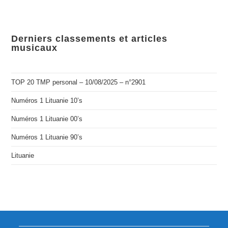
Derniers classements et articles
musicaux
TOP 20 TMP personal – 10/08/2025 – n°2901
Numéros 1 Lituanie 10’s
Numéros 1 Lituanie 00’s
Numéros 1 Lituanie 90’s
Lituanie