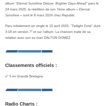
album “
Eternal Sunshine Deluxe: Brighter Days Ahead
” paru le
24 mars 2025, la réédition de son 7ème album «
Eternal
Sunshine »
sorti le 8 mars 2024 chez Republic.
Paru initialement en single le 15 avril 2025, “Twilight Zone” dure
3:18 en version 7″ et sur l’album. La chanson traite de sa
relation avec son ex-mari DALTON GOMEZ.
Classements officiels :
n° 5 en Grande Bretagne
Radio Charts :