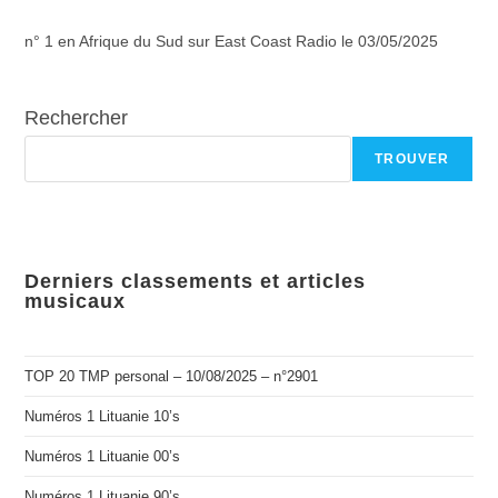
n° 1 en Afrique du Sud sur East Coast Radio le 03/05/2025
Rechercher
TROUVER
Derniers classements et articles
musicaux
TOP 20 TMP personal – 10/08/2025 – n°2901
Numéros 1 Lituanie 10’s
Numéros 1 Lituanie 00’s
Numéros 1 Lituanie 90’s