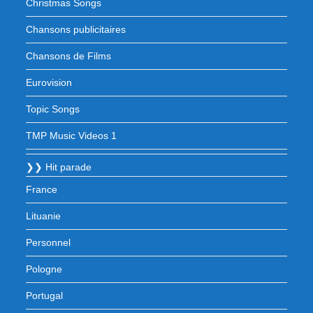
Christmas Songs
Chansons publicitaires
Chansons de Films
Eurovision
Topic Songs
TMP Music Videos 1
❯❯ Hit parade
France
Lituanie
Personnel
Pologne
Portugal