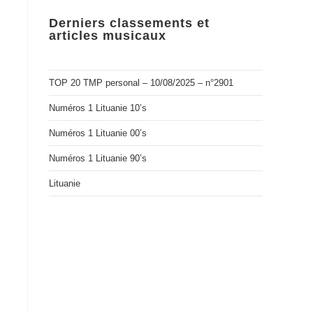
Derniers classements et
articles musicaux
TOP 20 TMP personal – 10/08/2025 – n°2901
Numéros 1 Lituanie 10’s
Numéros 1 Lituanie 00’s
Numéros 1 Lituanie 90’s
Lituanie