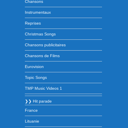
Chansons
Instrumentaux
Reprises
Christmas Songs
Chansons publicitaires
Chansons de Films
Eurovision
Topic Songs
TMP Music Videos 1
❯❯ Hit parade
France
Lituanie