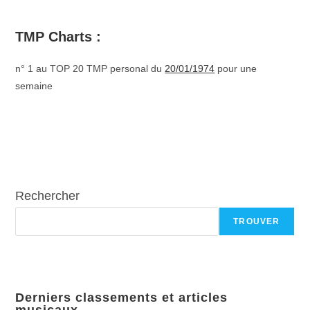
TMP Charts :
n° 1 au TOP 20 TMP personal du
20/01/1974
pour une
semaine
Rechercher
TROUVER
Derniers classements et articles