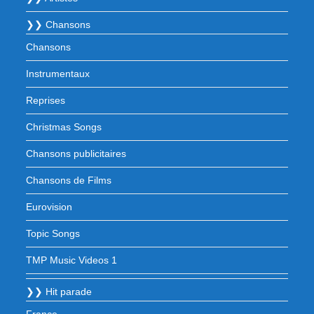
❯❯ Chansons
Chansons
Instrumentaux
Reprises
Christmas Songs
Chansons publicitaires
Chansons de Films
Eurovision
Topic Songs
TMP Music Videos 1
❯❯ Hit parade