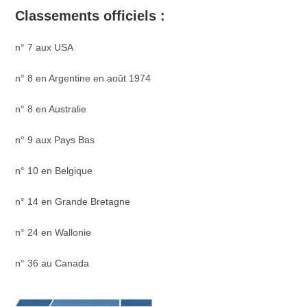
Classements officiels :
n° 7 aux USA
n° 8 en Argentine en août 1974
n° 8 en Australie
n° 9 aux Pays Bas
n° 10 en Belgique
n° 14 en Grande Bretagne
n° 24 en Wallonie
n° 36 au Canada