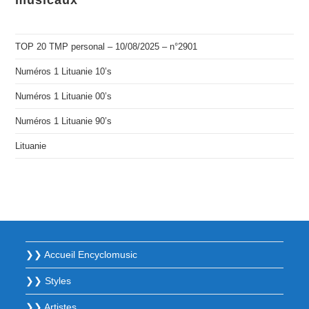
musicaux
TOP 20 TMP personal – 10/08/2025 – n°2901
Numéros 1 Lituanie 10’s
Numéros 1 Lituanie 00’s
Numéros 1 Lituanie 90’s
Lituanie
❯❯ Accueil Encyclomusic
❯❯ Styles
❯❯ Artistes