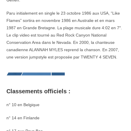
Geffen.
Paru initialement en single le 23 octobre 1986 aux USA, “Like
Flames” sortira en novembre 1986 en Australie et en mars
1987 en Grande Bretagne. La plage musicale dure 4:02 en 7″.
Le clip video est tourné au Red Rock Canyon National
Conservation Area dans le Nevada. En 2000, la chanteuse
canadienne ALANNAH MYLES reprend la chanson. En 2007,
une version jumpstyle est proposée par TWENTY 4 SEVEN.
Classements officiels :
n° 10 en Belgique
n° 14 en Finlande