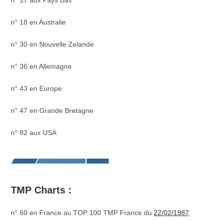
n° 17 aux Pays Bas
n° 18 en Australie
n° 30 en Nouvelle Zelande
n° 36 en Allemagne
n° 43 en Europe
n° 47 en Grande Bretagne
n° 82 aux USA
TMP Charts :
n° 60 en France au TOP 100 TMP France du
22/02/1987