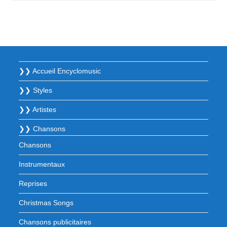
❯❯ Accueil Encyclomusic
❯❯ Styles
❯❯ Artistes
❯❯ Chansons
Chansons
Instrumentaux
Reprises
Christmas Songs
Chansons publicitaires