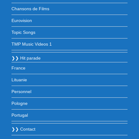
Chansons de Films
Eurovision
Topic Songs
TMP Music Videos 1
❯❯ Hit parade
France
Lituanie
Personnel
Pologne
Portugal
❯❯ Contact