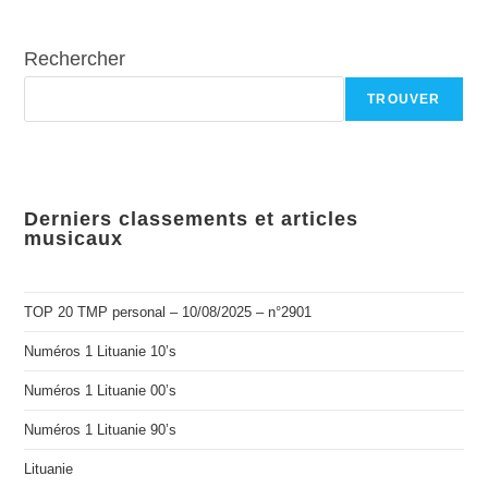
Rechercher
TROUVER
Derniers classements et articles
musicaux
TOP 20 TMP personal – 10/08/2025 – n°2901
Numéros 1 Lituanie 10’s
Numéros 1 Lituanie 00’s
Numéros 1 Lituanie 90’s
Lituanie