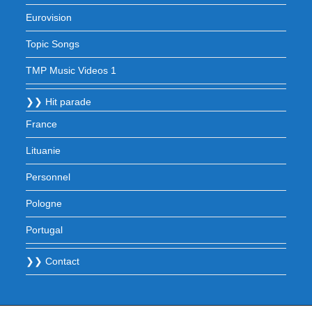
Eurovision
Topic Songs
TMP Music Videos 1
❯❯ Hit parade
France
Lituanie
Personnel
Pologne
Portugal
❯❯ Contact