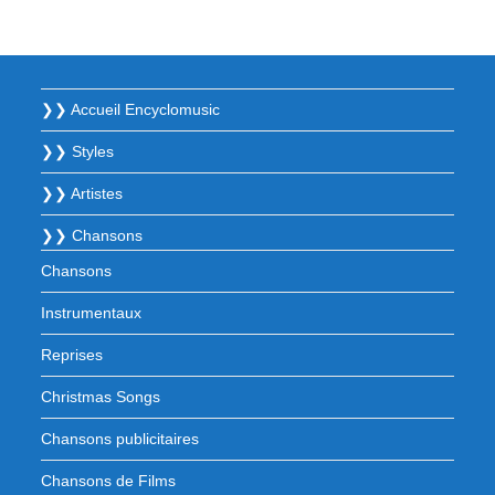
❯❯ Accueil Encyclomusic
❯❯ Styles
❯❯ Artistes
❯❯ Chansons
Chansons
Instrumentaux
Reprises
Christmas Songs
Chansons publicitaires
Chansons de Films