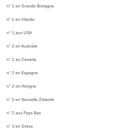
n° 1 en Grande Bretagne
n° 1 en Irlande
n° 1 aux USA
n° 2 en Australie
n° 2 au Canada
n° 2 en Espagne
n° 2 en Hongrie
n° 2 en Nouvelle Zélande
n° 2 aux Pays Bas
n° 3 en Grèce