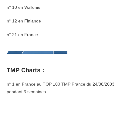
n° 10 en Wallonie
n° 12 en Finlande
n° 21 en France
TMP Charts :
n° 1 en France au TOP 100 TMP France du
24/08/2003
pendant 3 semaines