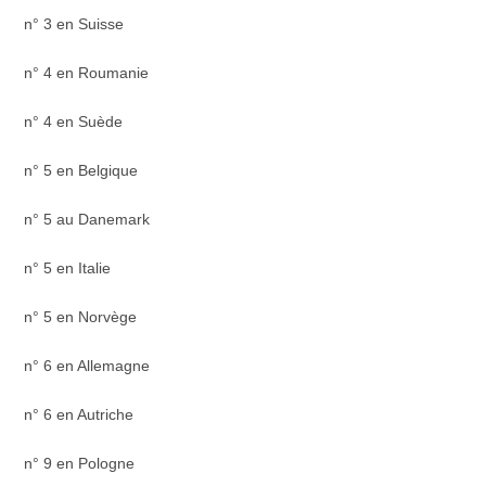
n° 3 en Suisse
n° 4 en Roumanie
n° 4 en Suède
n° 5 en Belgique
n° 5 au Danemark
n° 5 en Italie
n° 5 en Norvège
n° 6 en Allemagne
n° 6 en Autriche
n° 9 en Pologne