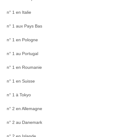
n° 1 en Italie
n° 1 aux Pays Bas
n° 1 en Pologne
n° 1 au Portugal
n° 1 en Roumanie
n° 1 en Suisse
n° 1 à Tokyo
n° 2 en Allemagne
n° 2 au Danemark
n° 2 en Islande