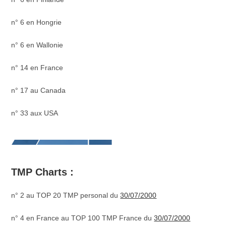
n° 6 en Hongrie
n° 6 en Wallonie
n° 14 en France
n° 17 au Canada
n° 33 aux USA
TMP Charts :
n° 2 au TOP 20 TMP personal du
30/07/2000
n° 4 en France au TOP 100 TMP France du
30/07/2000