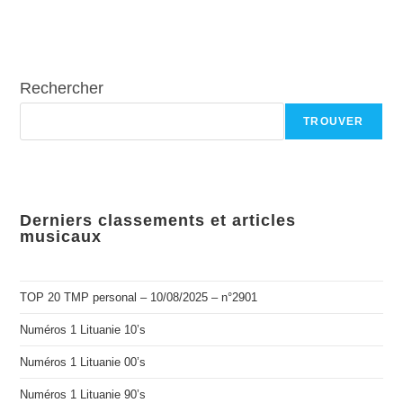
Rechercher
TROUVER
Derniers classements et articles
musicaux
TOP 20 TMP personal – 10/08/2025 – n°2901
Numéros 1 Lituanie 10’s
Numéros 1 Lituanie 00’s
Numéros 1 Lituanie 90’s