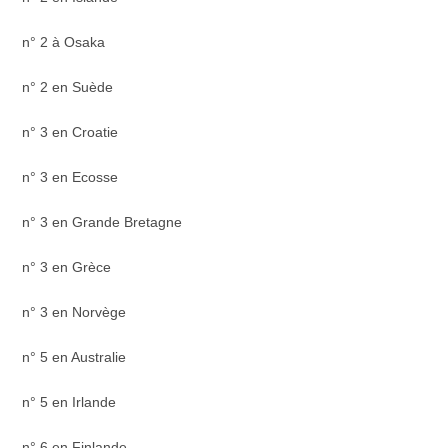
n° 2 à Osaka
n° 2 en Suède
n° 3 en Croatie
n° 3 en Ecosse
n° 3 en Grande Bretagne
n° 3 en Grèce
n° 3 en Norvège
n° 5 en Australie
n° 5 en Irlande
n° 6 en Finlande