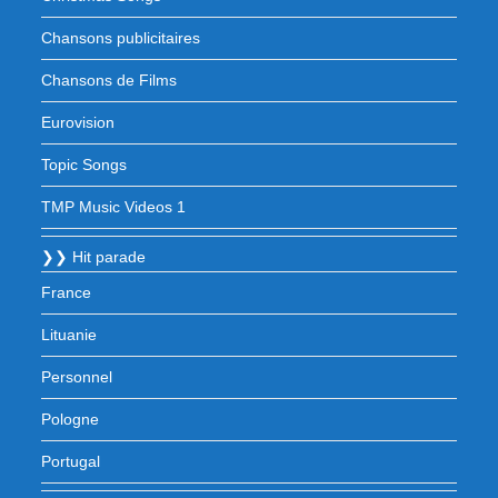
Chansons publicitaires
Chansons de Films
Eurovision
Topic Songs
TMP Music Videos 1
❯❯ Hit parade
France
Lituanie
Personnel
Pologne
Portugal