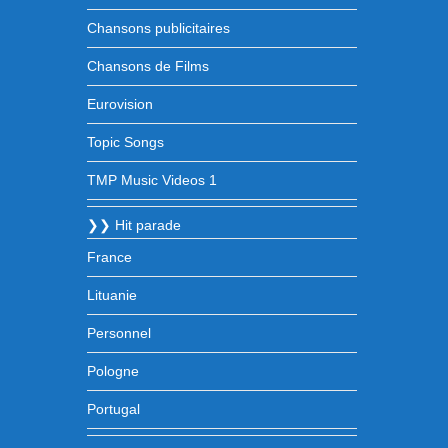
Chansons publicitaires
Chansons de Films
Eurovision
Topic Songs
TMP Music Videos 1
❯❯ Hit parade
France
Lituanie
Personnel
Pologne
Portugal