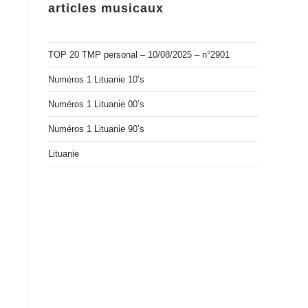
articles musicaux
TOP 20 TMP personal – 10/08/2025 – n°2901
Numéros 1 Lituanie 10’s
Numéros 1 Lituanie 00’s
Numéros 1 Lituanie 90’s
Lituanie