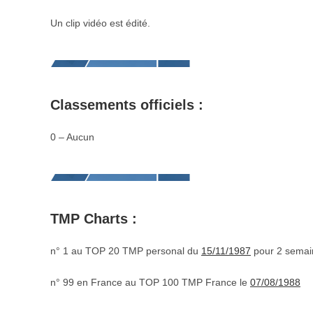
Un clip vidéo est édité.
Classements officiels :
0 – Aucun
TMP Charts :
n° 1 au TOP 20 TMP personal du
15/11/1987
pour 2 semai
n° 99 en France au TOP 100 TMP France le
07/08/1988