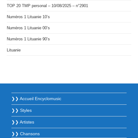
TOP 20 TMP personal – 10/08/2025 – n°2901
Numéros 1 Lituanie 10’s
Numéros 1 Lituanie 00’s
Numéros 1 Lituanie 90’s
Lituanie
❯❯ Accueil Encyclomusic
❯❯ Styles
❯❯ Artistes
❯❯ Chansons