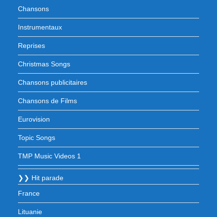
Chansons
Instrumentaux
Reprises
Christmas Songs
Chansons publicitaires
Chansons de Films
Eurovision
Topic Songs
TMP Music Videos 1
❯❯ Hit parade
France
Lituanie