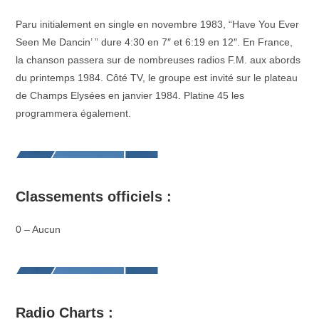
Paru initialement en single en novembre 1983, “Have You Ever
Seen Me Dancin’ ” dure 4:30 en 7″ et 6:19 en 12″. En France,
la chanson passera sur de nombreuses radios F.M. aux abords
du printemps 1984. Côté TV, le groupe est invité sur le plateau
de Champs Elysées en janvier 1984. Platine 45 les
programmera également.
Classements officiels :
0 – Aucun
Radio Charts :