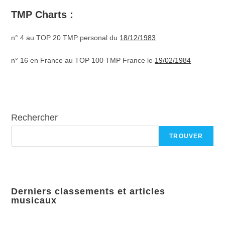
TMP Charts :
n° 4 au TOP 20 TMP personal du
18/12/1983
n° 16 en France au TOP 100 TMP France le
19/02/1984
Rechercher
TROUVER
Derniers classements et articles
musicaux