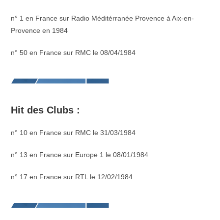
n° 1 en France sur Radio Méditérranée Provence à Aix-en-
Provence en 1984
n° 50 en France sur RMC le 08/04/1984
Hit des Clubs :
n° 10 en France sur RMC le 31/03/1984
n° 13 en France sur Europe 1 le 08/01/1984
n° 17 en France sur RTL le 12/02/1984