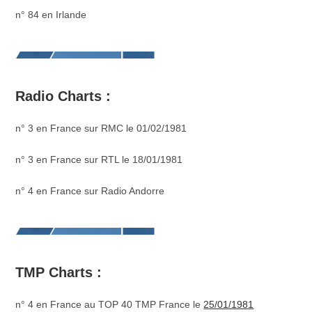
n° 84 en Irlande
Radio Charts :
n° 3 en France sur RMC le 01/02/1981
n° 3 en France sur RTL le 18/01/1981
n° 4 en France sur Radio Andorre
TMP Charts :
n° 4 en France au TOP 40 TMP France le
25/01/1981