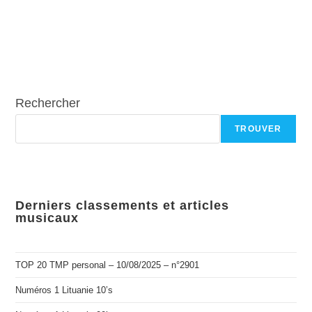
Rechercher
TROUVER
Derniers classements et articles
musicaux
TOP 20 TMP personal – 10/08/2025 – n°2901
Numéros 1 Lituanie 10’s