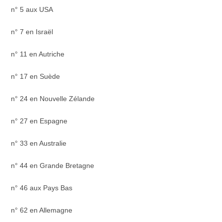
n° 5 aux USA
n° 7 en Israël
n° 11 en Autriche
n° 17 en Suède
n° 24 en Nouvelle Zélande
n° 27 en Espagne
n° 33 en Australie
n° 44 en Grande Bretagne
n° 46 aux Pays Bas
n° 62 en Allemagne