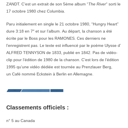
ZANDT. C’est un extrait de son 5ème album “
The River
“ sorti le
17 octobre 1980 chez Columbia.
Paru initialement en single le 21 octobre 1980, “Hungry Heart”
dure 3:18 en 7″ et sur l’album. Au départ, la chanson a été
écrite par le Boss pour les RAMONES. Ces derniers ne
l’enregistrent pas. Le texte est influencé par le poème Ulysse d’
ALFRED TENNYSON de 1833, publié en 1842. Pas de vidéo-
clip pour l’édition de 1980 de la chanson. C’est lors de l’édition
1995 qu’une vidéo dédiée est tournée au Prenzlauer Berg,
un Café nommé Eckstein à Berlin en Allemagne.
Classements officiels :
n° 5 au Canada