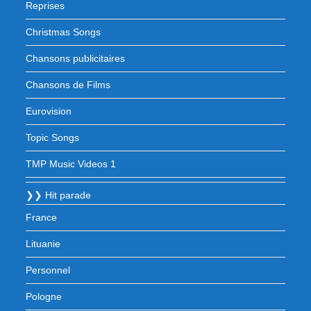
Reprises
Christmas Songs
Chansons publicitaires
Chansons de Films
Eurovision
Topic Songs
TMP Music Videos 1
❯❯ Hit parade
France
Lituanie
Personnel
Pologne