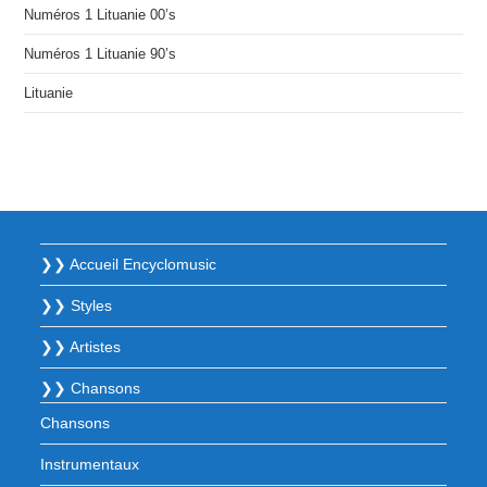
Numéros 1 Lituanie 00’s
Numéros 1 Lituanie 90’s
Lituanie
❯❯ Accueil Encyclomusic
❯❯ Styles
❯❯ Artistes
❯❯ Chansons
Chansons
Instrumentaux