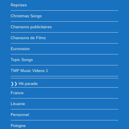
Reprises
Christmas Songs
Chansons publicitaires
Chansons de Films
Eurovision
Topic Songs
TMP Music Videos 1
❯❯ Hit parade
France
Lituanie
Personnel
Pologne