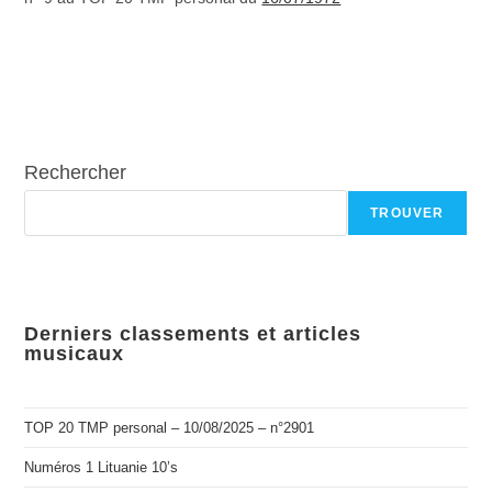
Rechercher
TROUVER
Derniers classements et articles
musicaux
TOP 20 TMP personal – 10/08/2025 – n°2901
Numéros 1 Lituanie 10’s