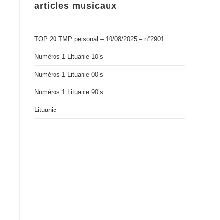
articles musicaux
TOP 20 TMP personal – 10/08/2025 – n°2901
Numéros 1 Lituanie 10’s
Numéros 1 Lituanie 00’s
Numéros 1 Lituanie 90’s
Lituanie