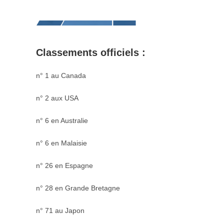
Classements officiels :
n° 1 au Canada
n° 2 aux USA
n° 6 en Australie
n° 6 en Malaisie
n° 26 en Espagne
n° 28 en Grande Bretagne
n° 71 au Japon