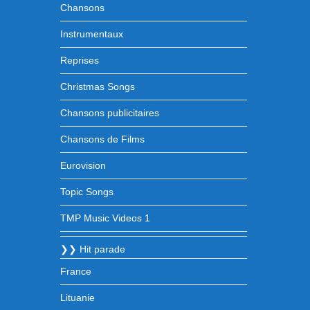
Chansons
Instrumentaux
Reprises
Christmas Songs
Chansons publicitaires
Chansons de Films
Eurovision
Topic Songs
TMP Music Videos 1
❯❯ Hit parade
France
Lituanie