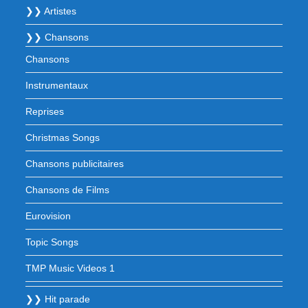
❯❯ Artistes
❯❯ Chansons
Chansons
Instrumentaux
Reprises
Christmas Songs
Chansons publicitaires
Chansons de Films
Eurovision
Topic Songs
TMP Music Videos 1
❯❯ Hit parade