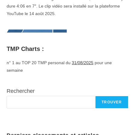
dure 4:06 en 7″. Le clip vidéo sera installé sur la plateforme
YouTube le 14 août 2025.
TMP Charts :
n° 1 au TOP 20 TMP personal du
31/08/2025
pour une
semaine
Rechercher
TROUVER