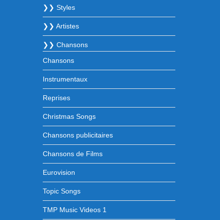
❯❯ Styles
❯❯ Artistes
❯❯ Chansons
Chansons
Instrumentaux
Reprises
Christmas Songs
Chansons publicitaires
Chansons de Films
Eurovision
Topic Songs
TMP Music Videos 1