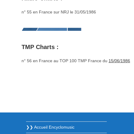
n° 55 en France sur NRJ le 31/05/1986
TMP Charts :
n° 56 en France au TOP 100 TMP France du
15/06/1986
❯❯ Accueil Encyclomusic