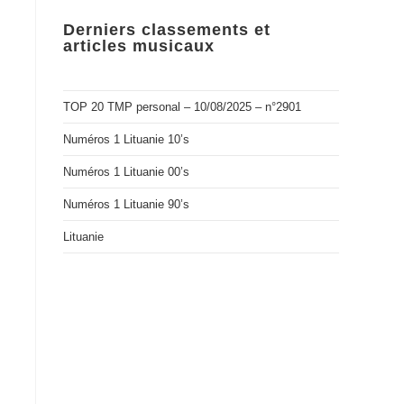
Derniers classements et
articles musicaux
TOP 20 TMP personal – 10/08/2025 – n°2901
Numéros 1 Lituanie 10’s
Numéros 1 Lituanie 00’s
Numéros 1 Lituanie 90’s
Lituanie