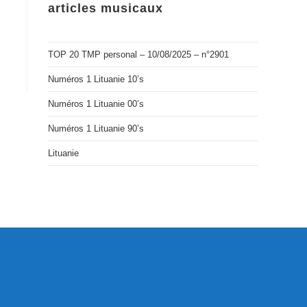
articles musicaux
TOP 20 TMP personal – 10/08/2025 – n°2901
Numéros 1 Lituanie 10’s
Numéros 1 Lituanie 00’s
Numéros 1 Lituanie 90’s
Lituanie