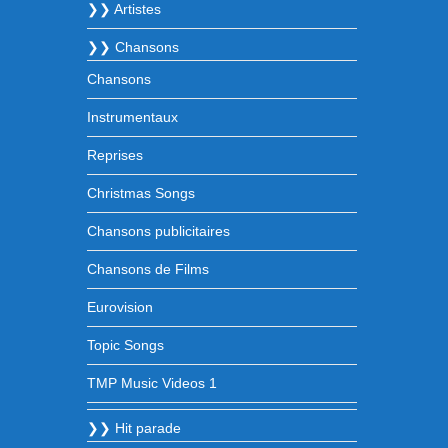
❯❯ Artistes
❯❯ Chansons
Chansons
Instrumentaux
Reprises
Christmas Songs
Chansons publicitaires
Chansons de Films
Eurovision
Topic Songs
TMP Music Videos 1
❯❯ Hit parade